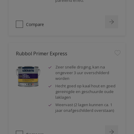
parelend effect
Compare
Rubbol Primer Express
Zeer snelle droging, kan na
ongeveer 3 uur overschilderd
worden
Hecht goed op kaal hout en goed
gereinigde en geschuurde oude
laklagen
Weervast (2 lagen kunnen ca. 1
jaar onafgeschilderd overstaan)