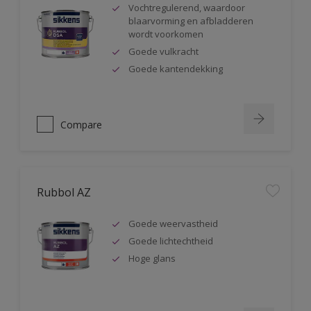
Vochtregulerend, waardoor
blaarvorming en afbladderen
wordt voorkomen
Goede vulkracht
Goede kantendekking
Compare
Rubbol AZ
Goede weervastheid
Goede lichtechtheid
Hoge glans