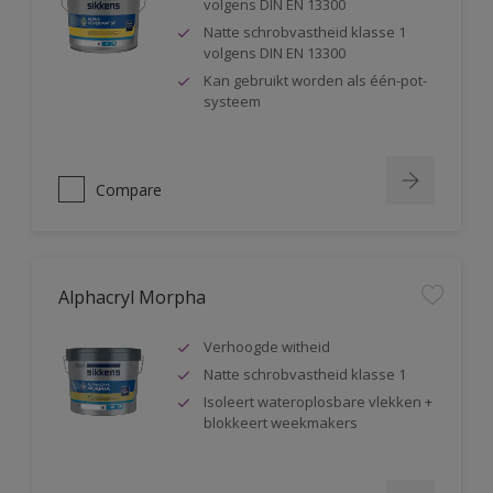
volgens DIN EN 13300
Natte schrobvastheid klasse 1
volgens DIN EN 13300
Kan gebruikt worden als één-pot-
systeem
Compare
Alphacryl Morpha
Verhoogde witheid
Natte schrobvastheid klasse 1
Isoleert wateroplosbare vlekken +
blokkeert weekmakers