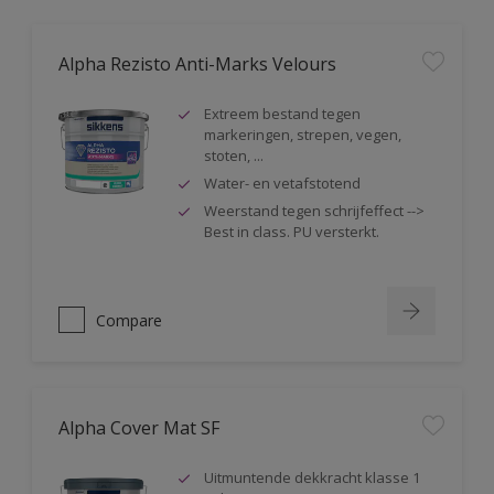
Alpha Rezisto Anti-Marks Velours
Extreem bestand tegen
markeringen, strepen, vegen,
stoten, ...
Water- en vetafstotend
Weerstand tegen schrijfeffect -->
Best in class. PU versterkt.
Compare
Alpha Cover Mat SF
Uitmuntende dekkracht klasse 1