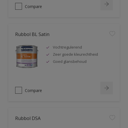
Compare
Rubbol BL Satin
Vochtregulerend
Zeer goede kleurechtheid
Goed glansbehoud
Compare
Rubbol DSA