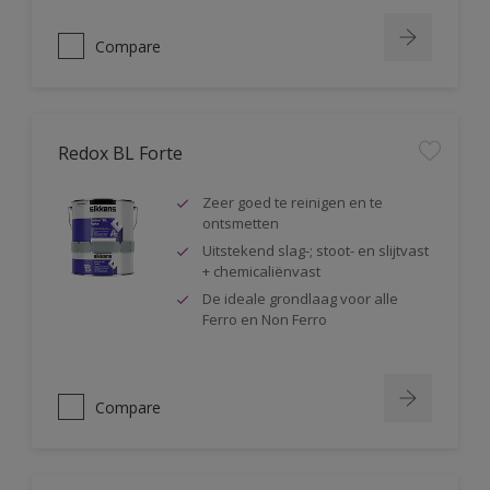
Compare
Redox BL Forte
Zeer goed te reinigen en te
ontsmetten
Uitstekend slag-; stoot- en slijtvast
+ chemicaliënvast
De ideale grondlaag voor alle
Ferro en Non Ferro
Compare