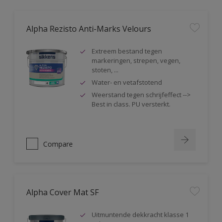
Alpha Rezisto Anti-Marks Velours
Extreem bestand tegen
markeringen, strepen, vegen,
stoten, ...
Water- en vetafstotend
Weerstand tegen schrijfeffect -->
Best in class. PU versterkt.
Compare
Alpha Cover Mat SF
Uitmuntende dekkracht klasse 1