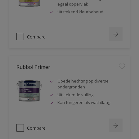
egaal oppervlak
Uitstekend kleurbehoud
Compare
Rubbol Primer
Goede hechting op diverse
ondergronden
Uitstekende vulling
Kan fungeren als wachtlaag
Compare