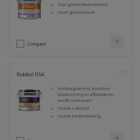
Zeer goede kleurechtheid
Goed glansbehoud
Compare
Rubbol DSA
Vochtregulerend, waardoor
blaarvorming en afbladderen
wordt voorkomen
Goede vulkracht
Goede kantendekking