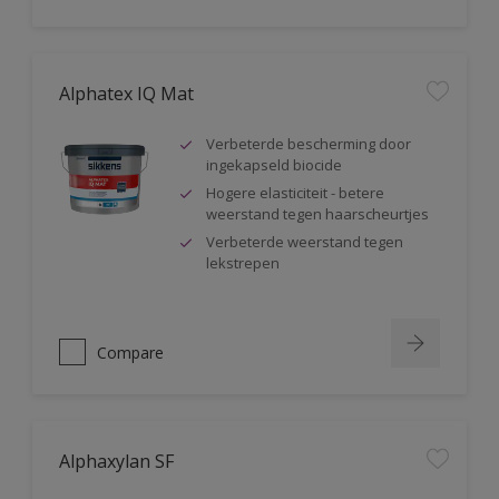
Alphatex IQ Mat
Verbeterde bescherming door
ingekapseld biocide
Hogere elasticiteit - betere
weerstand tegen haarscheurtjes
Verbeterde weerstand tegen
lekstrepen
Compare
Alphaxylan SF