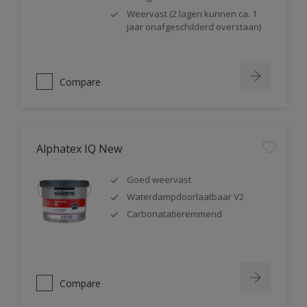
Weervast (2 lagen kunnen ca. 1
jaar onafgeschilderd overstaan)
Compare
Alphatex IQ New
Goed weervast
Waterdampdoorlaatbaar V2
Carbonatatieremmend
Compare