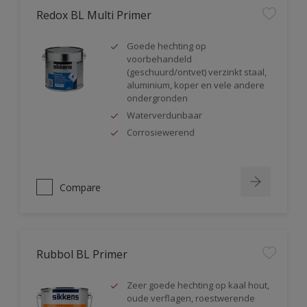
Redox BL Multi Primer
Goede hechting op
voorbehandeld
(geschuurd/ontvet) verzinkt staal,
aluminium, koper en vele andere
ondergronden
Waterverdunbaar
Corrosiewerend
Compare
Rubbol BL Primer
Zeer goede hechting op kaal hout,
oude verflagen, roestwerende