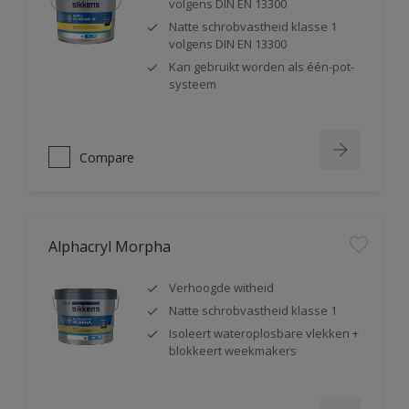
volgens DIN EN 13300
Natte schrobvastheid klasse 1
volgens DIN EN 13300
Kan gebruikt worden als één-pot-
systeem
Compare
Alphacryl Morpha
Verhoogde witheid
Natte schrobvastheid klasse 1
Isoleert wateroplosbare vlekken +
blokkeert weekmakers