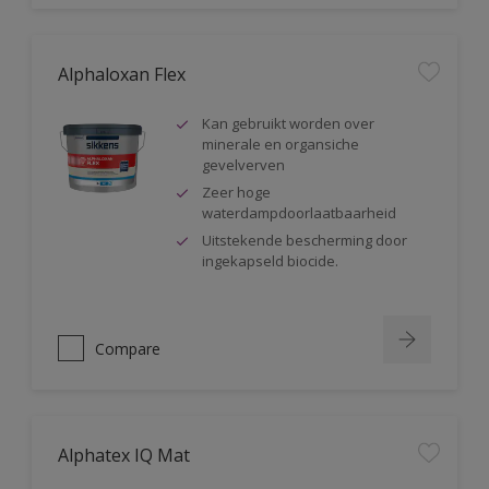
Alphaloxan Flex
Kan gebruikt worden over
minerale en organsiche
gevelverven
Zeer hoge
waterdampdoorlaatbaarheid
Uitstekende bescherming door
ingekapseld biocide.
Compare
Alphatex IQ Mat