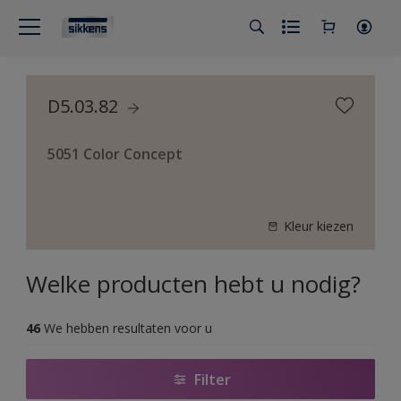
D5.03.82
5051 Color Concept
Kleur kiezen
Welke producten hebt u nodig?
46
We hebben resultaten voor u
Filter