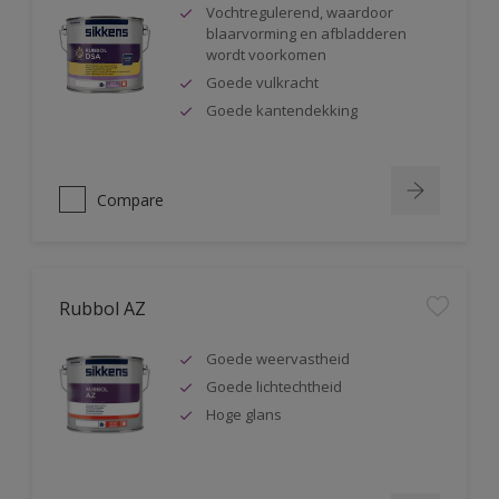
Vochtregulerend, waardoor
blaarvorming en afbladderen
wordt voorkomen
Goede vulkracht
Goede kantendekking
Compare
Rubbol AZ
Goede weervastheid
Goede lichtechtheid
Hoge glans