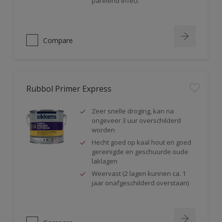
parelend effect
Compare
Rubbol Primer Express
Zeer snelle droging, kan na
ongeveer 3 uur overschilderd
worden
Hecht goed op kaal hout en goed
gereinigde en geschuurde oude
laklagen
Weervast (2 lagen kunnen ca. 1
jaar onafgeschilderd overstaan)