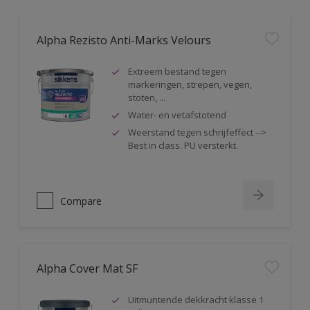
Alpha Rezisto Anti-Marks Velours
Extreem bestand tegen
markeringen, strepen, vegen,
stoten, ...
Water- en vetafstotend
Weerstand tegen schrijfeffect -->
Best in class. PU versterkt.
Compare
Alpha Cover Mat SF
Uitmuntende dekkracht klasse 1