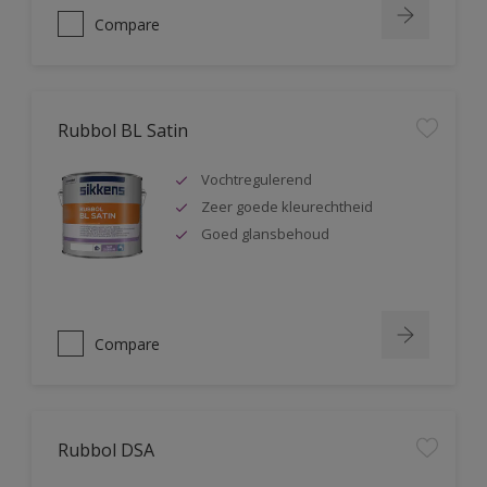
Compare
Rubbol BL Satin
Vochtregulerend
Zeer goede kleurechtheid
Goed glansbehoud
Compare
Rubbol DSA