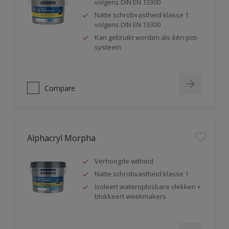
volgens DIN EN 13300
Natte schrobvastheid klasse 1
volgens DIN EN 13300
Kan gebruikt worden als één-pot-
systeem
Compare
Alphacryl Morpha
Verhoogde witheid
Natte schrobvastheid klasse 1
Isoleert wateroplosbare vlekken +
blokkeert weekmakers