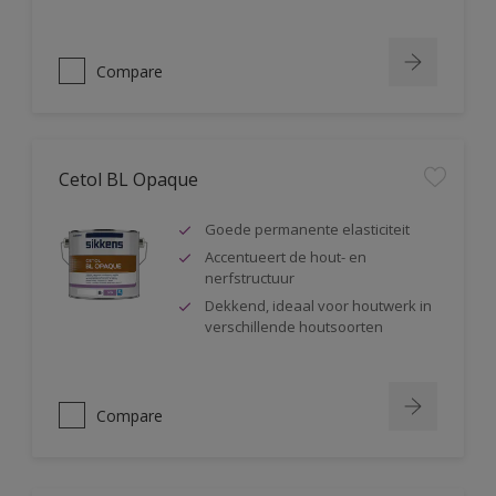
Compare
Cetol BL Opaque
Goede permanente elasticiteit
Accentueert de hout- en
nerfstructuur
Dekkend, ideaal voor houtwerk in
verschillende houtsoorten
Compare