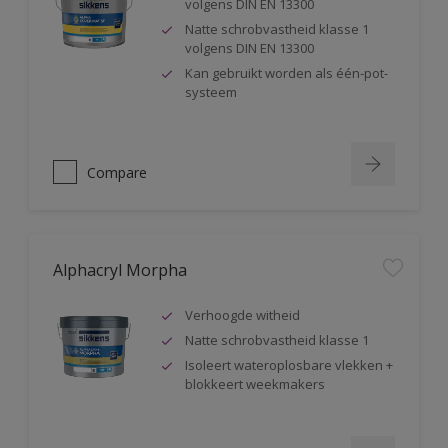
volgens DIN EN 13300
Natte schrobvastheid klasse 1
volgens DIN EN 13300
Kan gebruikt worden als één-pot-
systeem
Compare
Alphacryl Morpha
Verhoogde witheid
Natte schrobvastheid klasse 1
Isoleert wateroplosbare vlekken +
blokkeert weekmakers