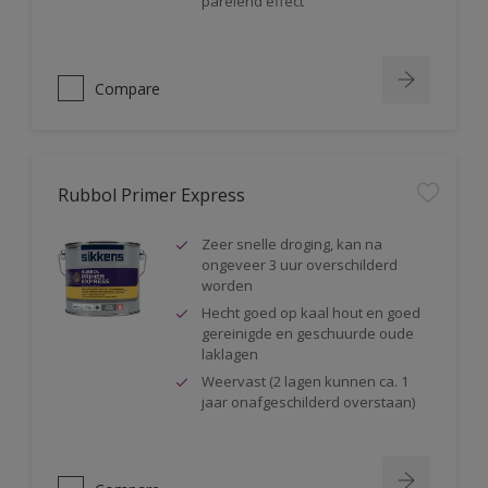
parelend effect
Compare
Rubbol Primer Express
Zeer snelle droging, kan na
ongeveer 3 uur overschilderd
worden
Hecht goed op kaal hout en goed
gereinigde en geschuurde oude
laklagen
Weervast (2 lagen kunnen ca. 1
jaar onafgeschilderd overstaan)