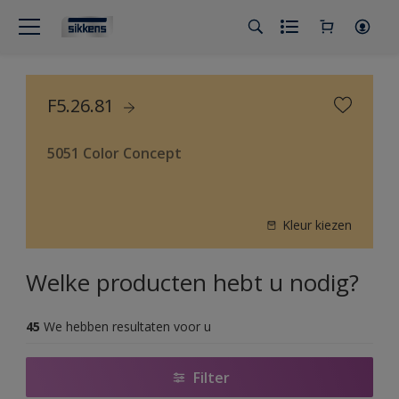
F5.26.81
5051 Color Concept
Kleur kiezen
Welke producten hebt u nodig?
45
We hebben resultaten voor u
Filter