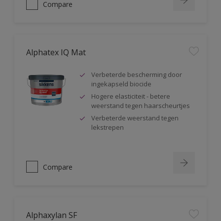
Compare
Alphatex IQ Mat
Verbeterde bescherming door
ingekapseld biocide
Hogere elasticiteit - betere
weerstand tegen haarscheurtjes
Verbeterde weerstand tegen
lekstrepen
Compare
Alphaxylan SF