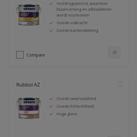
Vochtregulerend, waardoor
blaarvorming en afbladderen
wordt voorkomen
Goede vulkracht
Goede kantendekking
Compare
Rubbol AZ
Goede weervastheid
Goede lichtechtheid
Hoge glans