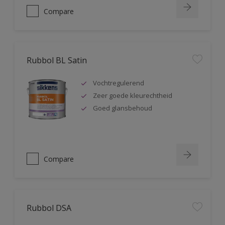
Compare
Rubbol BL Satin
Vochtregulerend
Zeer goede kleurechtheid
Goed glansbehoud
Compare
Rubbol DSA