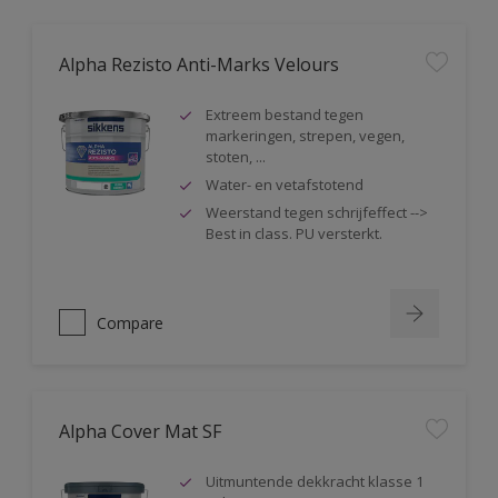
Alpha Rezisto Anti-Marks Velours
Extreem bestand tegen
markeringen, strepen, vegen,
stoten, ...
Water- en vetafstotend
Weerstand tegen schrijfeffect -->
Best in class. PU versterkt.
Compare
Alpha Cover Mat SF
Uitmuntende dekkracht klasse 1