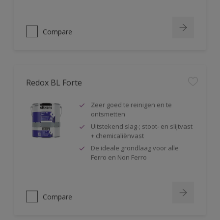
Compare
Redox BL Forte
Zeer goed te reinigen en te
ontsmetten
Uitstekend slag-; stoot- en slijtvast
+ chemicaliënvast
De ideale grondlaag voor alle
Ferro en Non Ferro
Compare