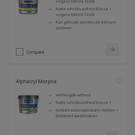
volgens DIN EN 13300
Natte schrobvastheid klasse 1
volgens DIN EN 13300
Kan gebruikt worden als één-pot-
systeem
Compare
Alphacryl Morpha
Verhoogde witheid
Natte schrobvastheid klasse 1
Isoleert wateroplosbare vlekken +
blokkeert weekmakers