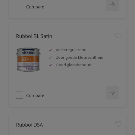
Compare
Rubbol BL Satin
Vochtregulerend
Zeer goede kleurechtheid
Goed glansbehoud
Compare
Rubbol DSA