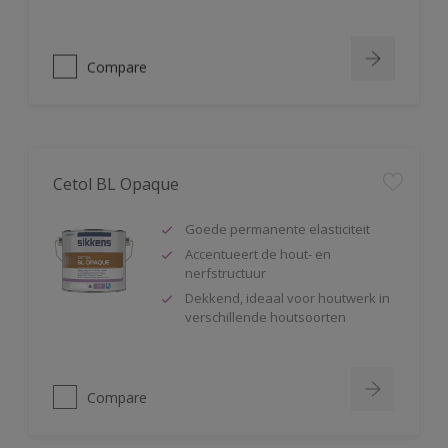
Compare
Cetol BL Opaque
Goede permanente elasticiteit
Accentueert de hout- en
nerfstructuur
Dekkend, ideaal voor houtwerk in
verschillende houtsoorten
Compare