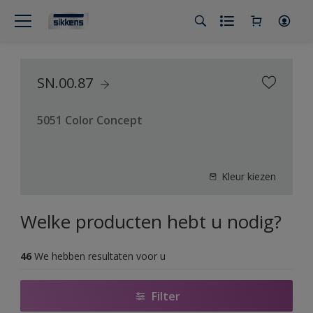
SN.00.87
5051 Color Concept
Kleur kiezen
Welke producten hebt u nodig?
46
We hebben resultaten voor u
Filter