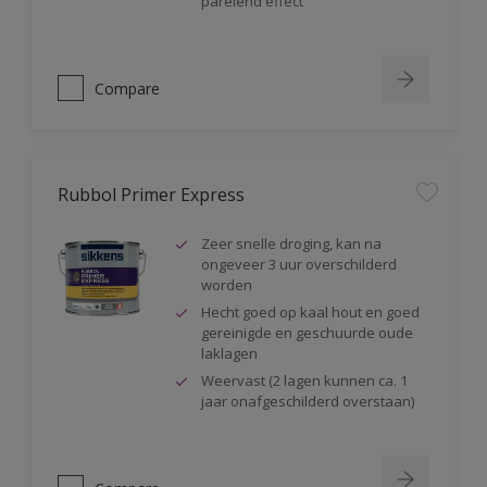
parelend effect
Compare
Rubbol Primer Express
Zeer snelle droging, kan na
ongeveer 3 uur overschilderd
worden
Hecht goed op kaal hout en goed
gereinigde en geschuurde oude
laklagen
Weervast (2 lagen kunnen ca. 1
jaar onafgeschilderd overstaan)