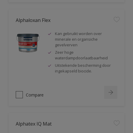
Alphaloxan Flex
Kan gebruikt worden over
minerale en organsiche
gevelverven
Zeer hoge
waterdampdoorlaatbaarheid
Uitstekende bescherming door
ingekapseld biocide.
Compare
Alphatex IQ Mat