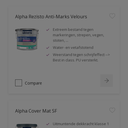
Alpha Rezisto Anti-Marks Velours
Extreem bestand tegen
markeringen, strepen, vegen,
stoten, ...
Water- en vetafstotend
Weerstand tegen schrijfeffect -->
Best in class. PU versterkt.
Compare
Alpha Cover Mat SF
Uitmuntende dekkracht klasse 1