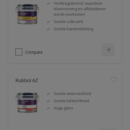
Vochtregulerend, waardoor
blaarvorming en afbladderen
wordt voorkomen
Goede vulkracht
Goede kantendekking
Compare
Rubbol AZ
Goede weervastheid
Goede lichtechtheid
Hoge glans