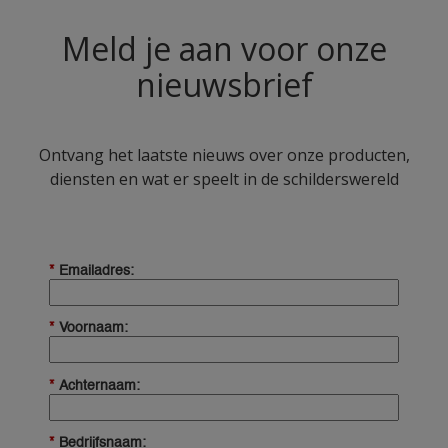
Meld je aan voor onze
nieuwsbrief
Ontvang het laatste nieuws over onze producten,
diensten en wat er speelt in de schilderswereld