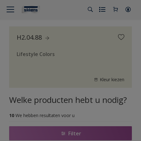
H2.04.88
Lifestyle Colors
Kleur kiezen
Welke producten hebt u nodig?
10
We hebben resultaten voor u
Filter