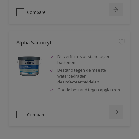
Compare
Alpha Sanocryl
De verffilm is bestand tegen
bacteriën
Bestand tegen de meeste
watergedragen
desinfecteermiddelen
Goede bestand tegen opglanzen
Compare