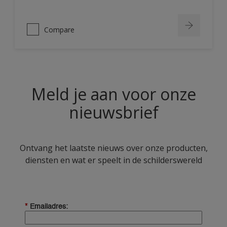
Compare
Meld je aan voor onze
nieuwsbrief
Ontvang het laatste nieuws over onze producten,
diensten en wat er speelt in de schilderswereld