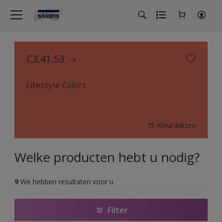
C3.41.53
Lifestyle Colors
Kleur kiezen
Welke producten hebt u nodig?
9
We hebben resultaten voor u
Filter