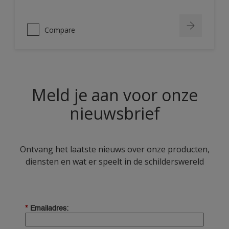
Compare
Meld je aan voor onze
nieuwsbrief
Ontvang het laatste nieuws over onze producten,
diensten en wat er speelt in de schilderswereld