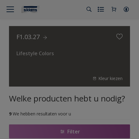
F1.03.27
Lifestyle Colors
Kleur kiezen
Welke producten hebt u nodig?
9
We hebben resultaten voor u
Filter