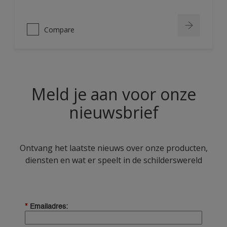
Compare
Meld je aan voor onze
nieuwsbrief
Ontvang het laatste nieuws over onze producten,
diensten en wat er speelt in de schilderswereld