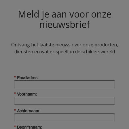
Meld je aan voor onze
nieuwsbrief
Ontvang het laatste nieuws over onze producten,
diensten en wat er speelt in de schilderswereld