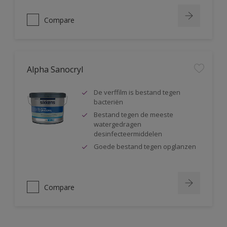
Compare
Alpha Sanocryl
De verffilm is bestand tegen
bacteriën
Bestand tegen de meeste
watergedragen
desinfecteermiddelen
Goede bestand tegen opglanzen
Compare