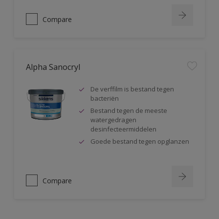
Compare
Alpha Sanocryl
De verffilm is bestand tegen
bacteriën
Bestand tegen de meeste
watergedragen
desinfecteermiddelen
Goede bestand tegen opglanzen
Compare