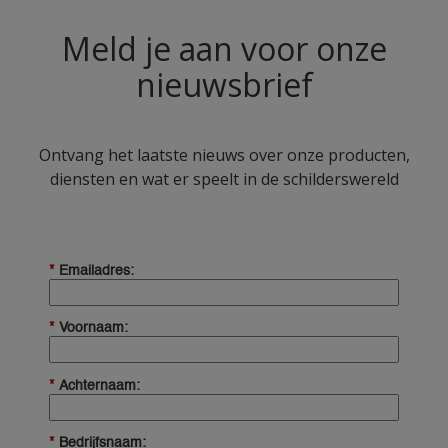
Meld je aan voor onze
nieuwsbrief
Ontvang het laatste nieuws over onze producten,
diensten en wat er speelt in de schilderswereld