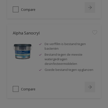
Compare
Alpha Sanocryl
De verffilm is bestand tegen
bacteriën
Bestand tegen de meeste
watergedragen
desinfecteermiddelen
Goede bestand tegen opglanzen
Compare