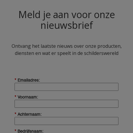
Meld je aan voor onze
nieuwsbrief
Ontvang het laatste nieuws over onze producten,
diensten en wat er speelt in de schilderswereld