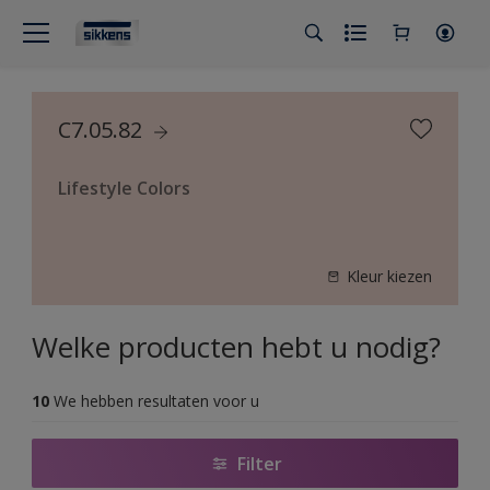
C7.05.82
Lifestyle Colors
Kleur kiezen
Welke producten hebt u nodig?
10
We hebben resultaten voor u
Filter