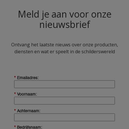
Meld je aan voor onze
nieuwsbrief
Ontvang het laatste nieuws over onze producten,
diensten en wat er speelt in de schilderswereld