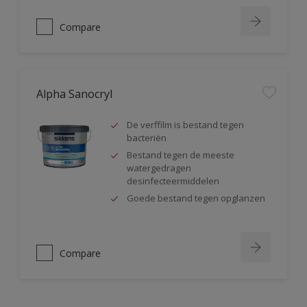
Compare
Alpha Sanocryl
De verffilm is bestand tegen
bacteriën
Bestand tegen de meeste
watergedragen
desinfecteermiddelen
Goede bestand tegen opglanzen
Compare