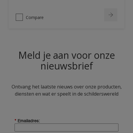
Compare
Meld je aan voor onze
nieuwsbrief
Ontvang het laatste nieuws over onze producten,
diensten en wat er speelt in de schilderswereld