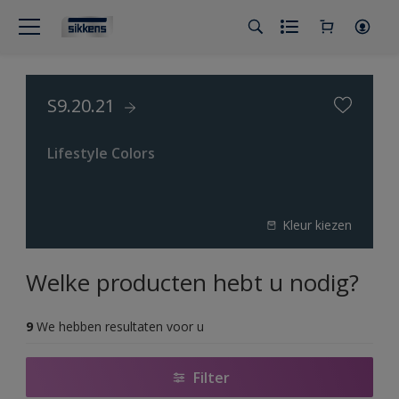
S9.20.21
Lifestyle Colors
Kleur kiezen
Welke producten hebt u nodig?
9
We hebben resultaten voor u
Filter