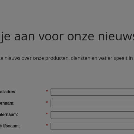
je aan voor onze nieuw
e nieuws over onze producten, diensten en wat er speelt in