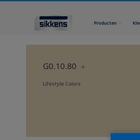
Producten
Kl
G0.10.80
Lifestyle Colors