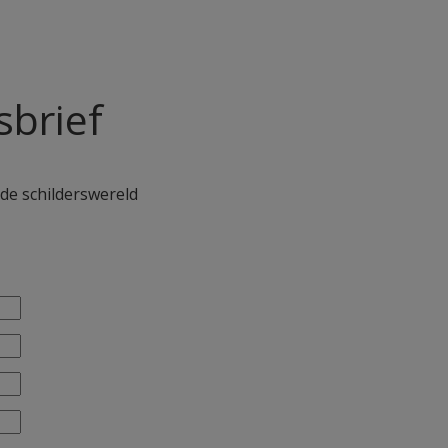
sbrief
 de schilderswereld