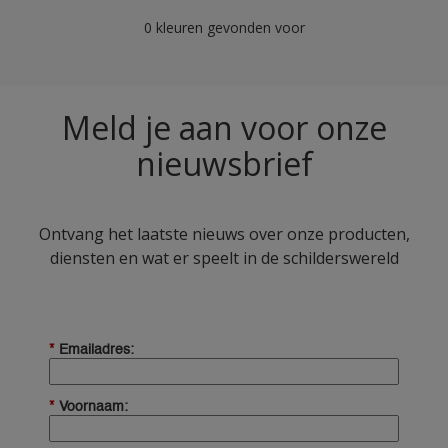
0 kleuren gevonden voor
Meld je aan voor onze
nieuwsbrief
Ontvang het laatste nieuws over onze producten,
diensten en wat er speelt in de schilderswereld