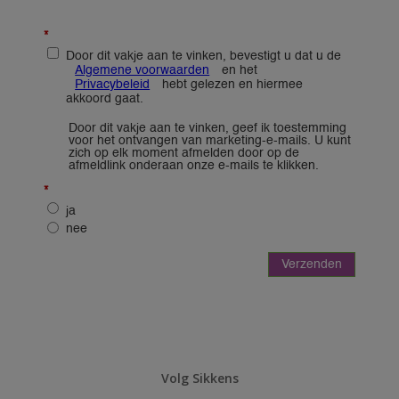
Volg Sikkens