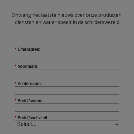
Ontvang het laatste nieuws over onze producten,
diensten en wat er speelt in de schilderswereld