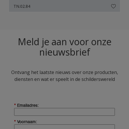
TN.02.84
Meld je aan voor onze
nieuwsbrief
Ontvang het laatste nieuws over onze producten,
diensten en wat er speelt in de schilderswereld