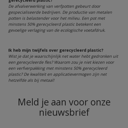
gerecycleerd plastic?
De afvalverwerking van verfpotten gebeurt door
gespecialiseerde bedrijven. De productie van metalen
potten is belastender voor het milieu. Een pot met
minstens 50% gerecycleerd plastic betekent een
gevoelige verlaging van de ecologische voetafdruk.
Ik heb mijn twijfels over gerecycleerd plastic?
Wist je dat je waarschijnlijk net water hebt gedronken uit
een gerecycleerde fles? Waarom zou je niet kiezen voor
een verfverpakking met minstens 50% gerecycleerd
plastic? De kwaliteit en applicatievermogen zijn net
hetzelfde als bij metaal!
Meld je aan voor onze
nieuwsbrief