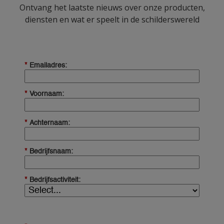
Ontvang het laatste nieuws over onze producten,
diensten en wat er speelt in de schilderswereld