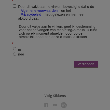
Volg Sikkens