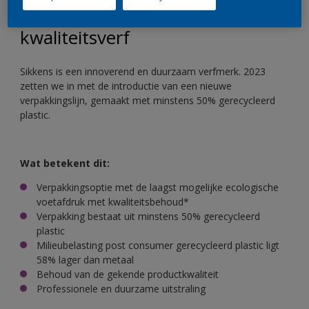
Sikkens is meer dan enkel
kwaliteitsverf
Sikkens is een innoverend en duurzaam verfmerk. 2023
zetten we in met de introductie van een nieuwe
verpakkingslijn, gemaakt met minstens 50% gerecycleerd
plastic.
Wat betekent dit:
Verpakkingsoptie met de laagst mogelijke ecologische
voetafdruk met kwaliteitsbehoud*
Verpakking bestaat uit minstens 50% gerecycleerd
plastic
Milieubelasting post consumer gerecycleerd plastic ligt
58% lager dan metaal
Behoud van de gekende productkwaliteit
Professionele en duurzame uitstraling