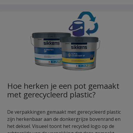
Hoe herken je een pot gemaakt
met gerecycleerd plastic?
De verpakkingen gemaakt met gerecycleerd plastic
zijn herkenbaar aan de donkergrijze bovenrand en
het deksel. Visueel toont het recycled logo op de