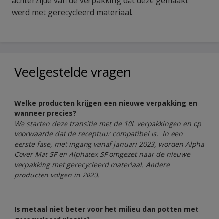
achterzijde van de verpakking dat deze gemaakt
werd met gerecycleerd materiaal.
Veelgestelde vragen
Welke producten krijgen een nieuwe verpakking en
wanneer precies?
We starten deze transitie met de 10L verpakkingen en op
voorwaarde dat de receptuur compatibel is. In een
eerste fase, met ingang vanaf januari 2023, worden Alpha
Cover Mat SF en Alphatex SF omgezet naar de nieuwe
verpakking met gerecycleerd materiaal. Andere
producten volgen in 2023.
Is metaal niet beter voor het milieu dan potten met