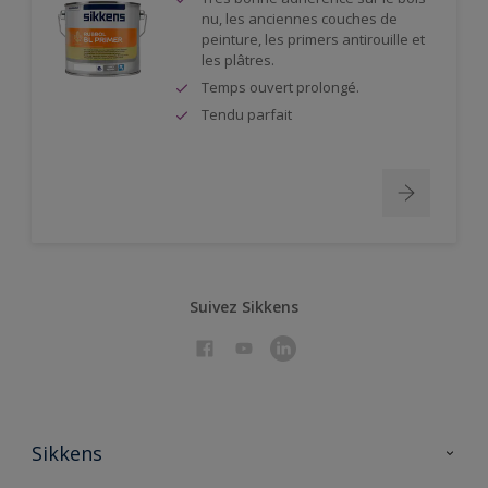
nu, les anciennes couches de
peinture, les primers antirouille et
les plâtres.
Temps ouvert prolongé.
Tendu parfait
Suivez Sikkens
Sikkens