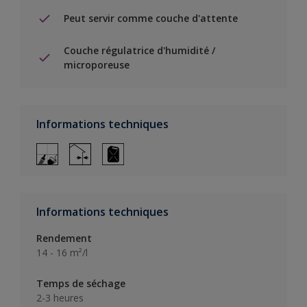
Peut servir comme couche d'attente
Couche régulatrice d'humidité /
microporeuse
Informations techniques
Informations techniques
Rendement
14 - 16 m²/l
Temps de séchage
2-3 heures