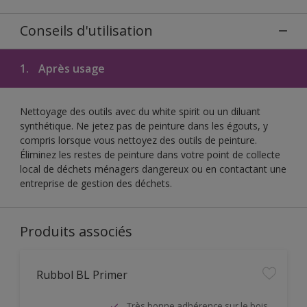
Conseils d'utilisation
1.
Après usage
Nettoyage des outils avec du white spirit ou un diluant
synthétique. Ne jetez pas de peinture dans les égouts, y
compris lorsque vous nettoyez des outils de peinture.
Éliminez les restes de peinture dans votre point de collecte
local de déchets ménagers dangereux ou en contactant une
entreprise de gestion des déchets.
Produits associés
Rubbol BL Primer
Très bonne adhérence sur le bois