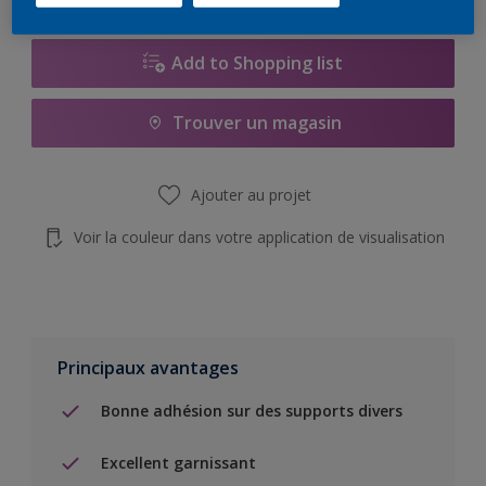
Add to Shopping list
Trouver un magasin
Ajouter au projet
Voir la couleur dans votre application de visualisation
Principaux avantages
Bonne adhésion sur des supports divers
Excellent garnissant