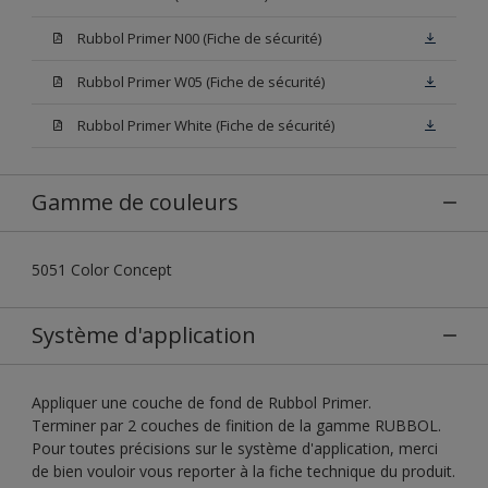
Rubbol Primer N00 (Fiche de sécurité)
Rubbol Primer W05 (Fiche de sécurité)
Rubbol Primer White (Fiche de sécurité)
Gamme de couleurs
5051 Color Concept
Système d'application
Appliquer une couche de fond de Rubbol Primer.
Terminer par 2 couches de finition de la gamme RUBBOL.
Pour toutes précisions sur le système d'application, merci
de bien vouloir vous reporter à la fiche technique du produit.