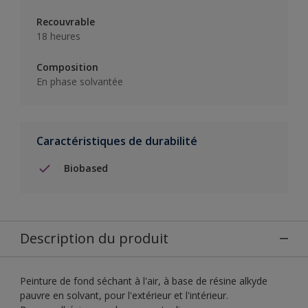
Recouvrable
18 heures
Composition
En phase solvantée
Caractéristiques de durabilité
Biobased
Description du produit
Peinture de fond séchant à l'air, à base de résine alkyde
pauvre en solvant, pour l'extérieur et l'intérieur.