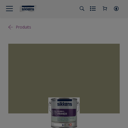
Produits