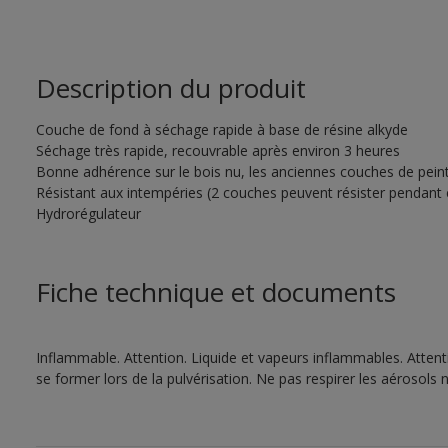
Description du produit
Couche de fond à séchage rapide à base de résine alkyde
Séchage très rapide, recouvrable après environ 3 heures
Bonne adhérence sur le bois nu, les anciennes couches de pein
Résistant aux intempéries (2 couches peuvent résister pendant 
Hydrorégulateur
Fiche technique et documents
Inflammable. Attention. Liquide et vapeurs inflammables. Atten
se former lors de la pulvérisation. Ne pas respirer les aérosols ni