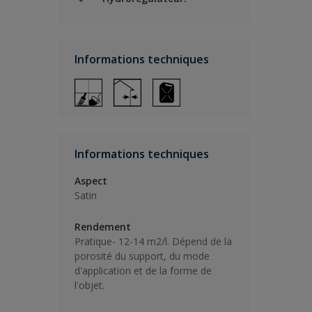
Informations techniques
Informations techniques
Aspect
Satin
Rendement
Pratique- 12-14 m2/l. Dépend de la
porosité du support, du mode
d'application et de la forme de
l'objet.