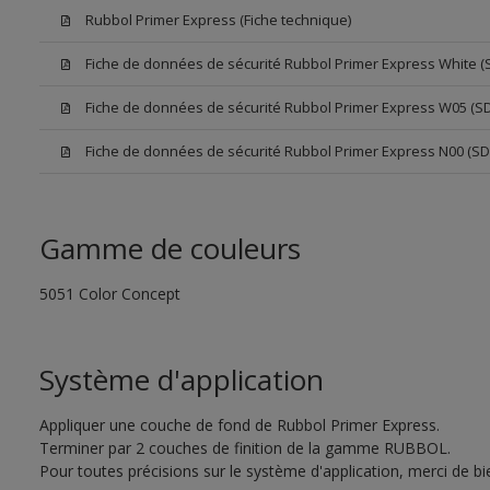
Rubbol Primer Express (Fiche technique)
Fiche de données de sécurité Rubbol Primer Express White (
Fiche de données de sécurité Rubbol Primer Express W05 (S
Fiche de données de sécurité Rubbol Primer Express N00 (SD
Gamme de couleurs
5051 Color Concept
Système d'application
Appliquer une couche de fond de Rubbol Primer Express.
Terminer par 2 couches de finition de la gamme RUBBOL.
Pour toutes précisions sur le système d'application, merci de bie