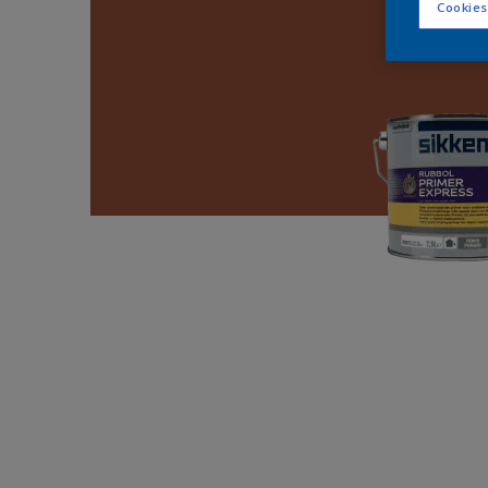
Cookies