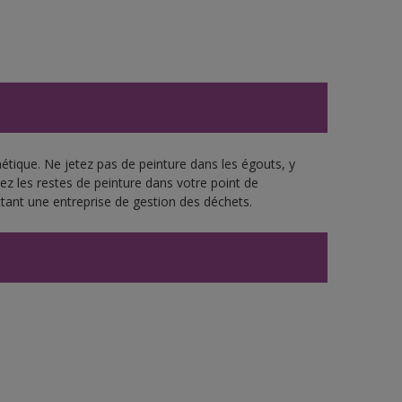
hétique. Ne jetez pas de peinture dans les égouts, y
ez les restes de peinture dans votre point de
ant une entreprise de gestion des déchets.