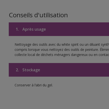
Conseils d'utilisation
1.
Après usage
Nettoyage des outils avec du white spirit ou un diluant synt
compris lorsque vous nettoyez des outils de peinture. Élimin
collecte local de déchets ménagers dangereux ou en contact
2.
Stockage
Conserver à l’abri du gel.