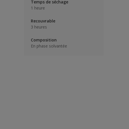
Temps de séchage
1 heure
Recouvrable
3 heures
Composition
En phase solvantée