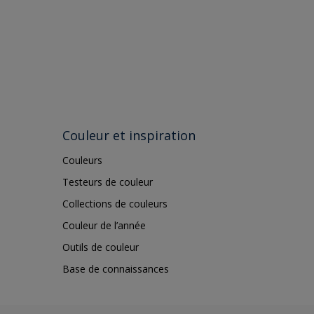
Couleur et inspiration
Couleurs
Testeurs de couleur
Collections de couleurs
Couleur de l’année
Outils de couleur
Base de connaissances