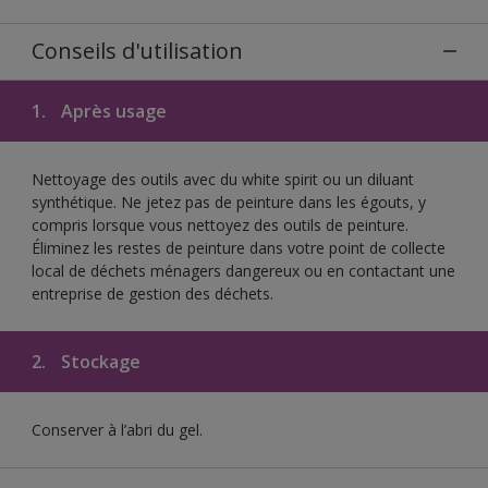
Conseils d'utilisation
1.
Après usage
Nettoyage des outils avec du white spirit ou un diluant
synthétique. Ne jetez pas de peinture dans les égouts, y
compris lorsque vous nettoyez des outils de peinture.
Éliminez les restes de peinture dans votre point de collecte
local de déchets ménagers dangereux ou en contactant une
entreprise de gestion des déchets.
2.
Stockage
Conserver à l’abri du gel.