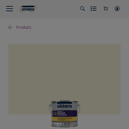
Produits