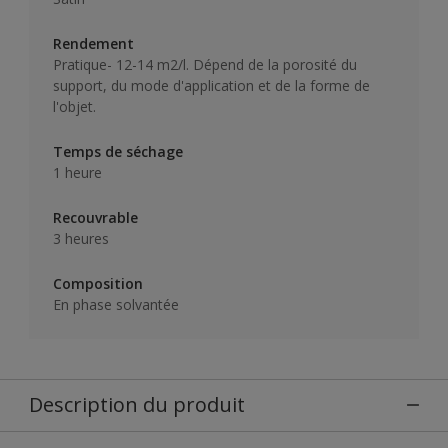
Rendement
Pratique- 12-14 m2/l. Dépend de la porosité du
support, du mode d'application et de la forme de
l'objet.
Temps de séchage
1 heure
Recouvrable
3 heures
Composition
En phase solvantée
Description du produit