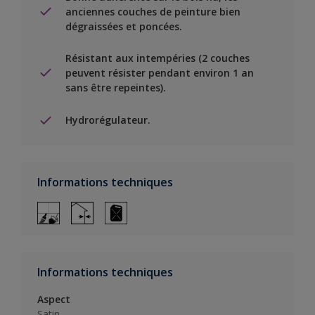
anciennes couches de peinture bien
dégraissées et poncées.
Résistant aux intempéries (2 couches
peuvent résister pendant environ 1 an
sans être repeintes).
Hydrorégulateur.
Informations techniques
Informations techniques
Aspect
Satin