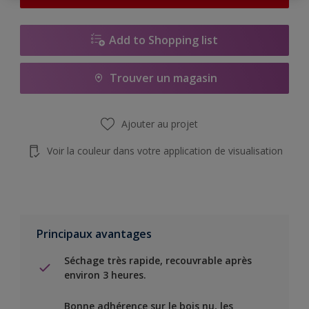
Add to Shopping list
Trouver un magasin
Ajouter au projet
Voir la couleur dans votre application de visualisation
Principaux avantages
Séchage très rapide, recouvrable après
environ 3 heures.
Bonne adhérence sur le bois nu, les