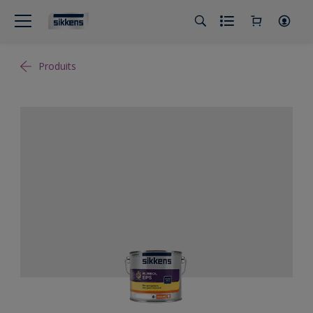
Produits