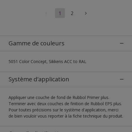
1
2
Gamme de couleurs
5051 Color Concept, Sikkens ACC to RAL
Système d'application
Appliquer une couche de fond de Rubbol Primer plus.
Terminer avec deux couches de finition de Rubbol EPS plus.
Pour toutes précisions sur le système d'application, merci
de bien vouloir vous reporter à la fiche technique du produit.