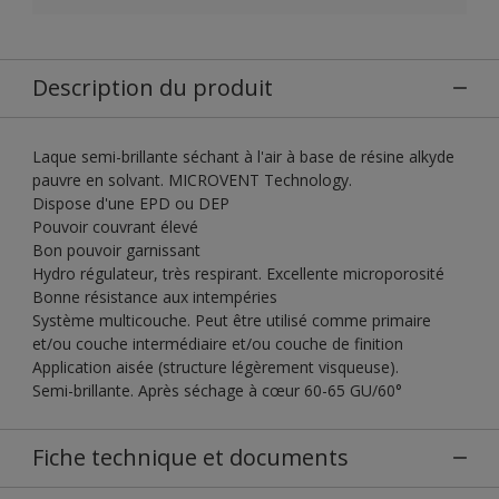
Description du produit
Laque semi-brillante séchant à l'air à base de résine alkyde
pauvre en solvant. MICROVENT Technology.
Dispose d'une EPD ou DEP
Pouvoir couvrant élevé
Bon pouvoir garnissant
Hydro régulateur, très respirant. Excellente microporosité
Bonne résistance aux intempéries
Système multicouche. Peut être utilisé comme primaire
et/ou couche intermédiaire et/ou couche de finition
Application aisée (structure légèrement visqueuse).
Semi-brillante. Après séchage à cœur 60-65 GU/60°
Fiche technique et documents