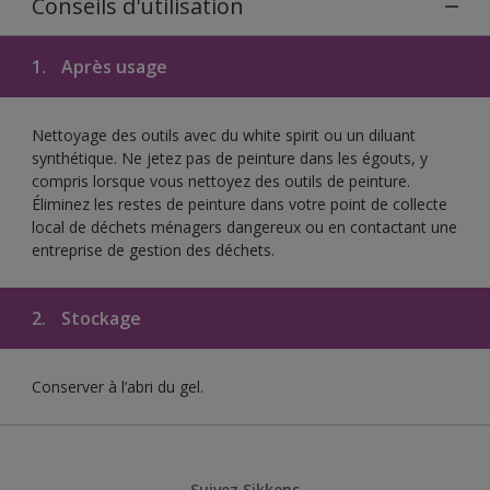
Conseils d'utilisation
1.
Après usage
Nettoyage des outils avec du white spirit ou un diluant
synthétique. Ne jetez pas de peinture dans les égouts, y
compris lorsque vous nettoyez des outils de peinture.
Éliminez les restes de peinture dans votre point de collecte
local de déchets ménagers dangereux ou en contactant une
entreprise de gestion des déchets.
2.
Stockage
Conserver à l’abri du gel.
Suivez Sikkens