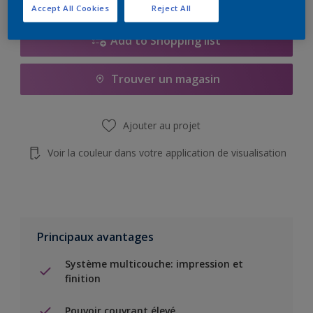
Accept All Cookies
Reject All
Add to Shopping list
Trouver un magasin
Ajouter au projet
Voir la couleur dans votre application de visualisation
Principaux avantages
Système multicouche: impression et
finition
Pouvoir couvrant élevé.