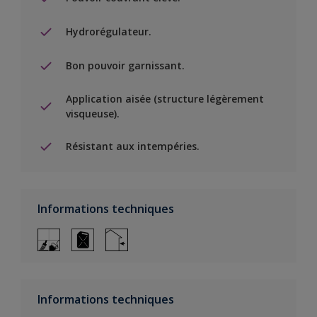
Hydrorégulateur.
Bon pouvoir garnissant.
Application aisée (structure légèrement
visqueuse).
Résistant aux intempéries.
Informations techniques
Informations techniques