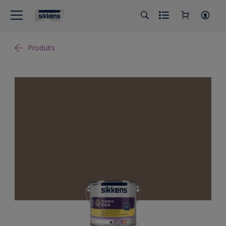
Produits