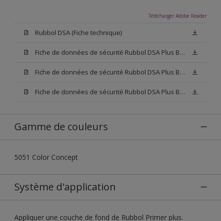
Télécharger Adobe Reader
Rubbol DSA (Fiche technique)
Fiche de données de sécurité Rubbol DSA Plus Blanc (SDS)
Fiche de données de sécurité Rubbol DSA Plus Base W05 (SDS)
Fiche de données de sécurité Rubbol DSA Plus Base N00 (SDS)
Gamme de couleurs
5051 Color Concept
Système d'application
Appliquer une couche de fond de Rubbol Primer plus.