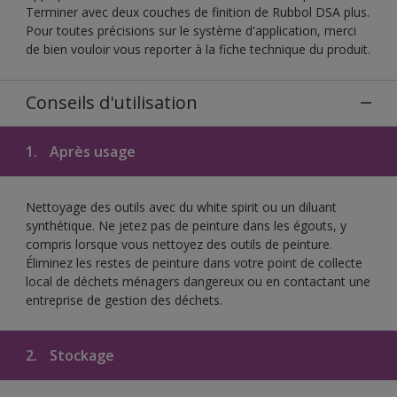
Terminer avec deux couches de finition de Rubbol DSA plus.
Pour toutes précisions sur le système d'application, merci
de bien vouloir vous reporter à la fiche technique du produit.
Conseils d'utilisation
1.
Après usage
Nettoyage des outils avec du white spirit ou un diluant
synthétique. Ne jetez pas de peinture dans les égouts, y
compris lorsque vous nettoyez des outils de peinture.
Éliminez les restes de peinture dans votre point de collecte
local de déchets ménagers dangereux ou en contactant une
entreprise de gestion des déchets.
2.
Stockage