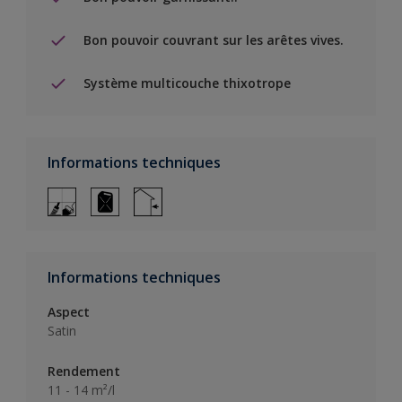
Bon pouvoir couvrant sur les arêtes vives.
Système multicouche thixotrope
Informations techniques
Informations techniques
Aspect
Satin
Rendement
11 - 14 m²/l