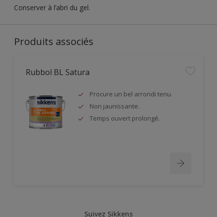
Conserver à l’abri du gel.
Produits associés
Rubbol BL Satura
Procure un bel arrondi tenu.
Non jaunissante.
Temps ouvert prolongé.
Suivez Sikkens