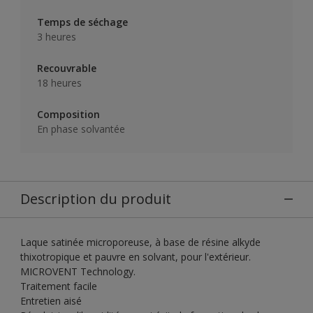
Temps de séchage
3 heures
Recouvrable
18 heures
Composition
En phase solvantée
Description du produit
Laque satinée microporeuse, à base de résine alkyde
thixotropique et pauvre en solvant, pour l'extérieur.
MICROVENT Technology.
Traitement facile
Entretien aisé