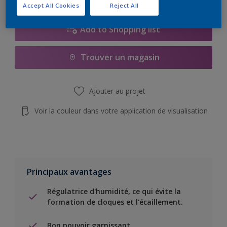
Accept All Cookies
Reject All
Add to Shopping list
Trouver un magasin
Ajouter au projet
Voir la couleur dans votre application de visualisation
Principaux avantages
Régulatrice d'humidité, ce qui évite la
formation de cloques et l'écaillement.
Bon pouvoir garnissant..