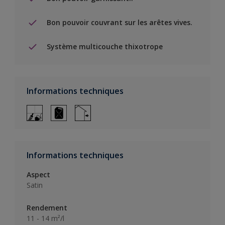
Bon pouvoir couvrant sur les arêtes vives.
Système multicouche thixotrope
Informations techniques
Informations techniques
Aspect
Satin
Rendement
11 - 14 m²/l