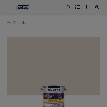
Produits