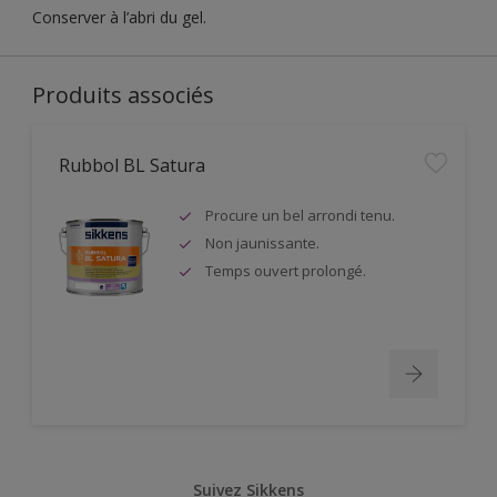
Conserver à l’abri du gel.
Produits associés
Rubbol BL Satura
Procure un bel arrondi tenu.
Non jaunissante.
Temps ouvert prolongé.
Suivez Sikkens