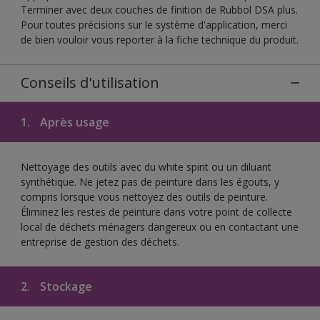
Terminer avec deux couches de finition de Rubbol DSA plus.
Pour toutes précisions sur le système d'application, merci
de bien vouloir vous reporter à la fiche technique du produit.
Conseils d'utilisation
1.
Après usage
Nettoyage des outils avec du white spirit ou un diluant
synthétique. Ne jetez pas de peinture dans les égouts, y
compris lorsque vous nettoyez des outils de peinture.
Éliminez les restes de peinture dans votre point de collecte
local de déchets ménagers dangereux ou en contactant une
entreprise de gestion des déchets.
2.
Stockage