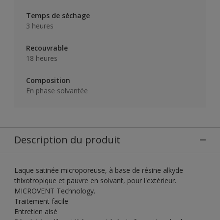
Temps de séchage
3 heures
Recouvrable
18 heures
Composition
En phase solvantée
Description du produit
Laque satinée microporeuse, à base de résine alkyde
thixotropique et pauvre en solvant, pour l'extérieur.
MICROVENT Technology.
Traitement facile
Entretien aisé