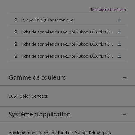
Télécharger Adobe Reader
Rubbol DSA (Fiche technique)
Fiche de données de sécurité Rubbol DSA Plus Blanc (SDS)
Fiche de données de sécurité Rubbol DSA Plus Base W05 (SDS)
Fiche de données de sécurité Rubbol DSA Plus Base N00 (SDS)
Gamme de couleurs
5051 Color Concept
Système d'application
Appliquer une couche de fond de Rubbol Primer plus.