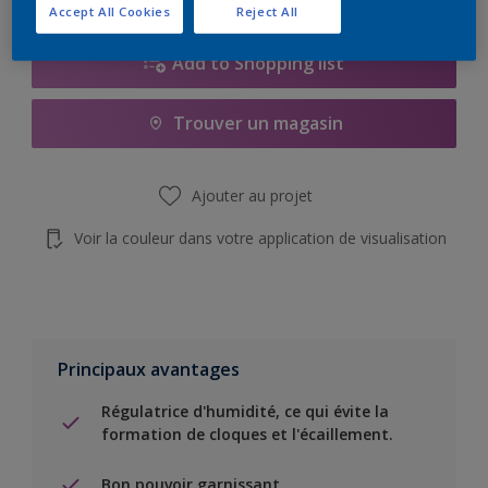
Accept All Cookies
Reject All
Add to Shopping list
Trouver un magasin
Ajouter au projet
Voir la couleur dans votre application de visualisation
Principaux avantages
Régulatrice d'humidité, ce qui évite la
formation de cloques et l'écaillement.
Bon pouvoir garnissant..