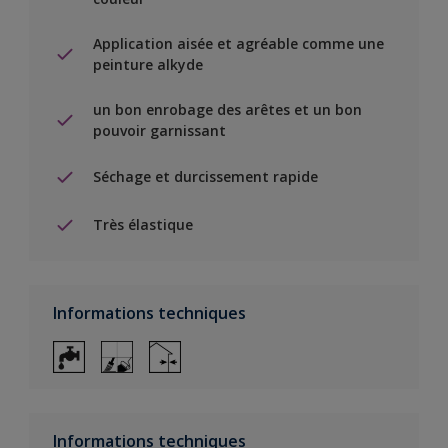
Application aisée et agréable comme une
peinture alkyde
un bon enrobage des arêtes et un bon
pouvoir garnissant
Séchage et durcissement rapide
Très élastique
Informations techniques
Informations techniques