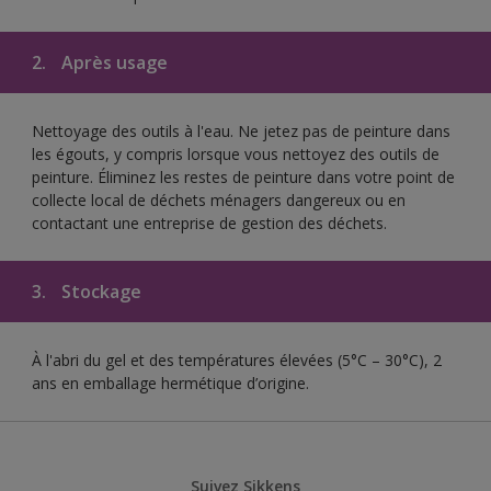
2.
Après usage
Nettoyage des outils à l'eau. Ne jetez pas de peinture dans
les égouts, y compris lorsque vous nettoyez des outils de
peinture. Éliminez les restes de peinture dans votre point de
collecte local de déchets ménagers dangereux ou en
contactant une entreprise de gestion des déchets.
3.
Stockage
À l'abri du gel et des températures élevées (5°C – 30°C), 2
ans en emballage hermétique d’origine.
Suivez Sikkens