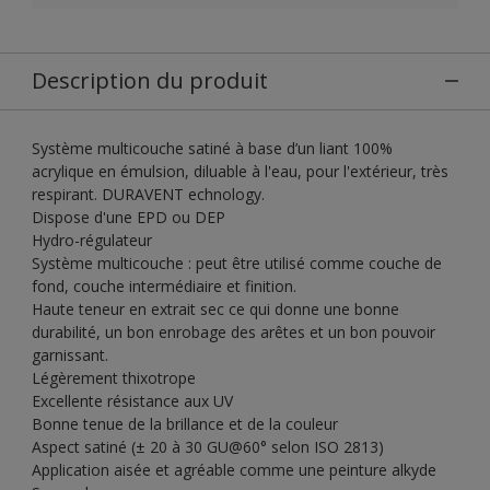
Description du produit
Système multicouche satiné à base d’un liant 100%
acrylique en émulsion, diluable à l'eau, pour l'extérieur, très
respirant. DURAVENT echnology.
Dispose d'une EPD ou DEP
Hydro-régulateur
Système multicouche : peut être utilisé comme couche de
fond, couche intermédiaire et finition.
Haute teneur en extrait sec ce qui donne une bonne
durabilité, un bon enrobage des arêtes et un bon pouvoir
garnissant.
Légèrement thixotrope
Excellente résistance aux UV
Bonne tenue de la brillance et de la couleur
Aspect satiné (± 20 à 30 GU@60° selon ISO 2813)
Application aisée et agréable comme une peinture alkyde