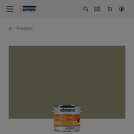
Produits