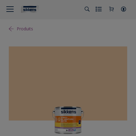
Produits