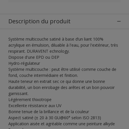
Description du produit
Système multicouche satiné à base d’un liant 100%
acrylique en émulsion, diluable à l'eau, pour l'extérieur, très
respirant. DURAVENT echnology.
Dispose d'une EPD ou DEP
Hydro-régulateur
Système multicouche : peut être utilisé comme couche de
fond, couche intermédiaire et finition.
Haute teneur en extrait sec ce qui donne une bonne
durabilité, un bon enrobage des arêtes et un bon pouvoir
garnissant.
Légèrement thixotrope
Excellente résistance aux UV
Bonne tenue de la brillance et de la couleur
Aspect satiné (± 20 à 30 GU@60° selon ISO 2813)
Application aisée et agréable comme une peinture alkyde