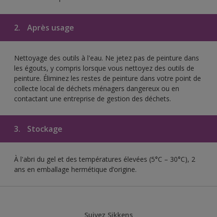
2.
Après usage
Nettoyage des outils à l'eau. Ne jetez pas de peinture dans
les égouts, y compris lorsque vous nettoyez des outils de
peinture. Éliminez les restes de peinture dans votre point de
collecte local de déchets ménagers dangereux ou en
contactant une entreprise de gestion des déchets.
3.
Stockage
À l'abri du gel et des températures élevées (5°C – 30°C), 2
ans en emballage hermétique d’origine.
Suivez Sikkens