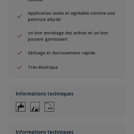
Application aisée et agréable comme une
peinture alkyde
un bon enrobage des arêtes et un bon
pouvoir garnissant
Séchage et durcissement rapide
Très élastique
Informations techniques
Informations techniques