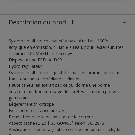
Description du produit
Système multicouche satiné à base d’un liant 100%
acrylique en émulsion, diluable à l'eau, pour l'extérieur, très
respirant. DURAVENT echnology.
Dispose d'une EPD ou DEP
Hydro-régulateur
Système multicouche : peut être utilisé comme couche de
fond, couche intermédiaire et finition.
Haute teneur en extrait sec ce qui donne une bonne
durabilité, un bon enrobage des arêtes et un bon pouvoir
garnissant.
Légèrement thixotrope
Excellente résistance aux UV
Bonne tenue de la brillance et de la couleur
Aspect satiné (± 20 à 30 GU@60° selon ISO 2813)
Application aisée et agréable comme une peinture alkyde