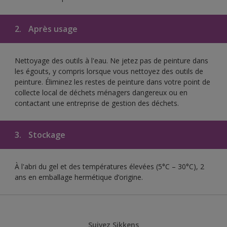
2.
Après usage
Nettoyage des outils à l'eau. Ne jetez pas de peinture dans
les égouts, y compris lorsque vous nettoyez des outils de
peinture. Éliminez les restes de peinture dans votre point de
collecte local de déchets ménagers dangereux ou en
contactant une entreprise de gestion des déchets.
3.
Stockage
À l'abri du gel et des températures élevées (5°C – 30°C), 2
ans en emballage hermétique d’origine.
Suivez Sikkens