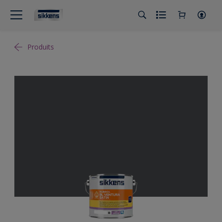
Produits