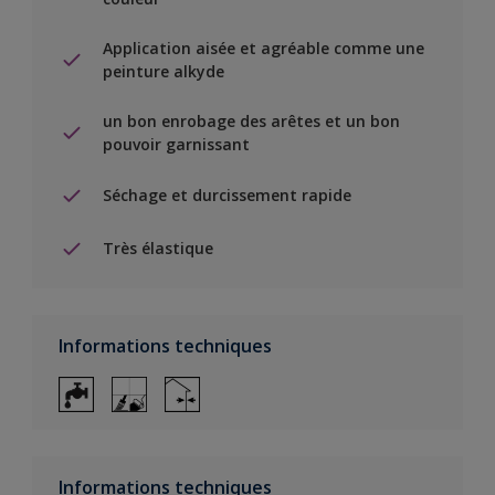
Application aisée et agréable comme une
peinture alkyde
un bon enrobage des arêtes et un bon
pouvoir garnissant
Séchage et durcissement rapide
Très élastique
Informations techniques
Informations techniques