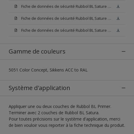
Fiche de données de sécurité Rubbol BL Sature W05 (SDS)
Fiche de données de sécurité Rubbol BL Sature N00 (SDS)
Fiche de données de sécurité Rubbol BL Sature Blanc (SDS)
Gamme de couleurs
5051 Color Concept, Sikkens ACC to RAL
Système d'application
Appliquer une ou deux couches de Rubbol BL Primer.
Terminer avec 2 couches de Rubbol BL Satura.
Pour toutes précisions sur le système d'application, merci
de bien vouloir vous reporter à la fiche technique du produit.