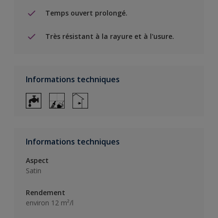
Temps ouvert prolongé.
Très résistant à la rayure et à l'usure.
Informations techniques
Informations techniques
Aspect
Satin
Rendement
environ 12 m²/l