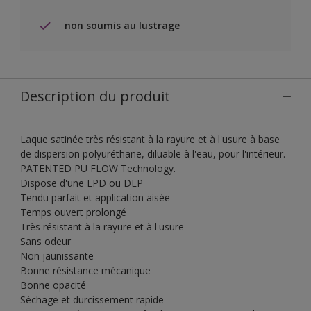
non soumis au lustrage
Description du produit
Laque satinée très résistant à la rayure et à l'usure à base
de dispersion polyuréthane, diluable à l'eau, pour l'intérieur.
PATENTED PU FLOW Technology.
Dispose d'une EPD ou DEP
Tendu parfait et application aisée
Temps ouvert prolongé
Très résistant à la rayure et à l'usure
Sans odeur
Non jaunissante
Bonne résistance mécanique
Bonne opacité
Séchage et durcissement rapide