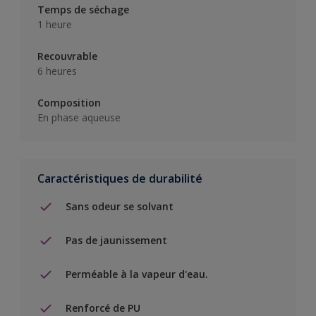
Temps de séchage
1 heure
Recouvrable
6 heures
Composition
En phase aqueuse
Caractéristiques de durabilité
Sans odeur se solvant
Pas de jaunissement
Perméable à la vapeur d'eau.
Renforcé de PU