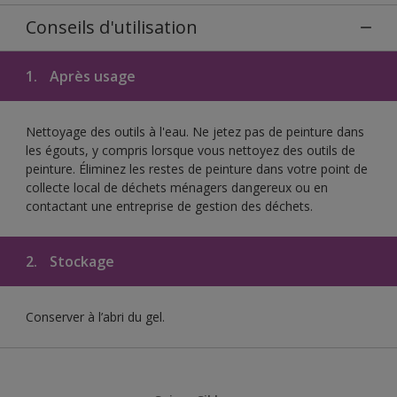
Conseils d'utilisation
1.
Après usage
Nettoyage des outils à l'eau. Ne jetez pas de peinture dans
les égouts, y compris lorsque vous nettoyez des outils de
peinture. Éliminez les restes de peinture dans votre point de
collecte local de déchets ménagers dangereux ou en
contactant une entreprise de gestion des déchets.
2.
Stockage
Conserver à l’abri du gel.