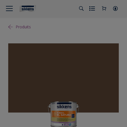
Produits