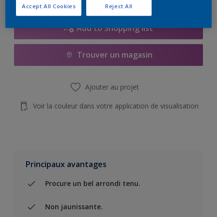
Accept All Cookies
Reject All
Add to Shopping list
Trouver un magasin
Ajouter au projet
Voir la couleur dans votre application de visualisation
Principaux avantages
Procure un bel arrondi tenu.
Non jaunissante.