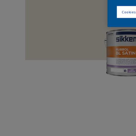
Cookies