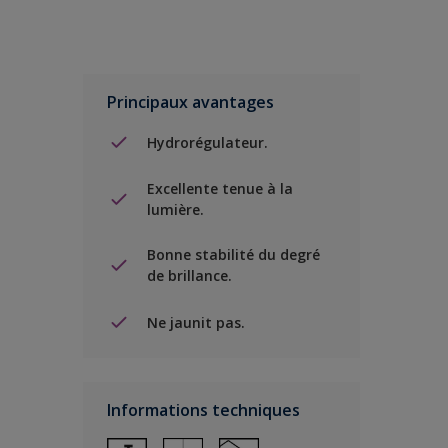
Principaux avantages
Hydrorégulateur.
Excellente tenue à la
lumière.
Bonne stabilité du degré
de brillance.
Ne jaunit pas.
Informations techniques