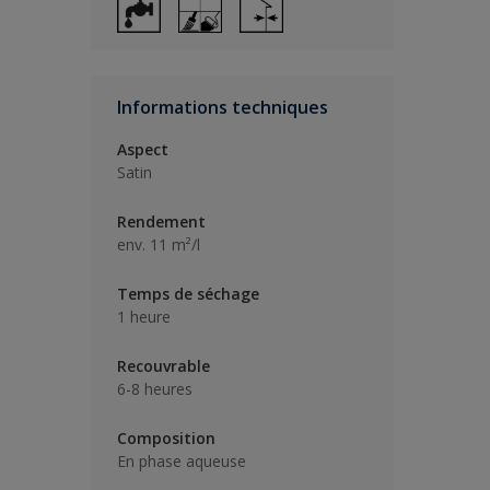
Informations techniques
Aspect
Satin
Rendement
env. 11 m²/l
Temps de séchage
1 heure
Recouvrable
6-8 heures
Composition
En phase aqueuse