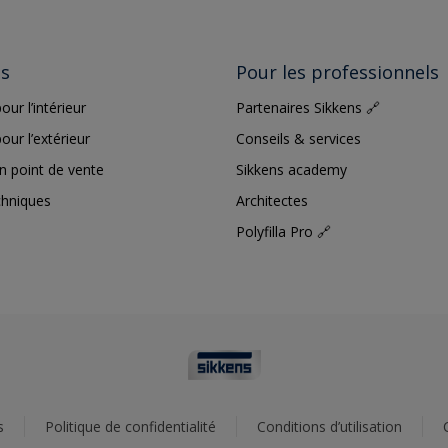
ts
Pour les professionnels
our l’intérieur
Partenaires Sikkens 🔗
our l’extérieur
Conseils & services
n point de vente
Sikkens academy
chniques
Architectes
Polyfilla Pro 🔗
s
Politique de confidentialité
Conditions d’utilisation