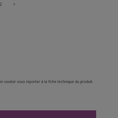
2
n vouloir vous reporter à la fiche technique du produit.