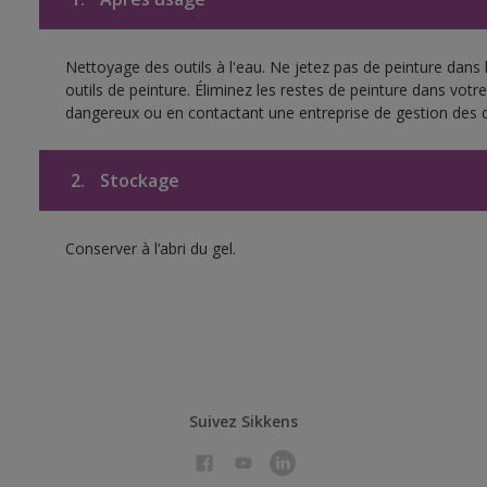
Nettoyage des outils à l'eau. Ne jetez pas de peinture dans
outils de peinture. Éliminez les restes de peinture dans vot
dangereux ou en contactant une entreprise de gestion des 
2.
Stockage
Conserver à l’abri du gel.
Suivez Sikkens