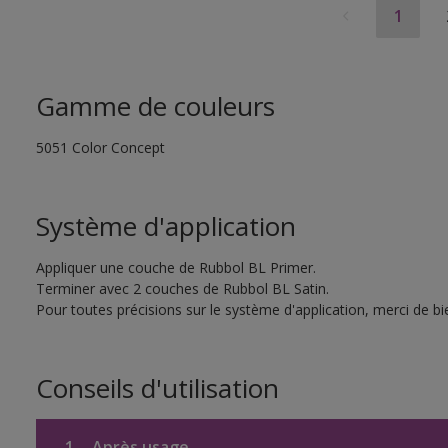
1
Gamme de couleurs
5051 Color Concept
Système d'application
Appliquer une couche de Rubbol BL Primer.
Terminer avec 2 couches de Rubbol BL Satin.
Pour toutes précisions sur le système d'application, merci de bie
Conseils d'utilisation
1.
Après usage