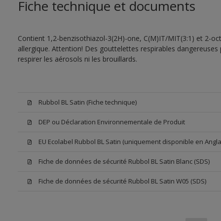
Fiche technique et documents
Contient 1,2-benzisothiazol-3(2H)-one, C(M)IT/MIT(3:1) et 2-oct
allergique. Attention! Des gouttelettes respirables dangereuses 
respirer les aérosols ni les brouillards.
Rubbol BL Satin (Fiche technique)
DEP ou Déclaration Environnementale de Produit
EU Ecolabel Rubbol BL Satin (uniquement disponible en Angla
Fiche de données de sécurité Rubbol BL Satin Blanc (SDS)
Fiche de données de sécurité Rubbol BL Satin W05 (SDS)