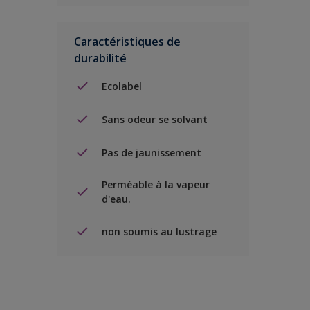
Caractéristiques de
durabilité
Ecolabel
Sans odeur se solvant
Pas de jaunissement
Perméable à la vapeur
d'eau.
non soumis au lustrage