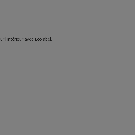
r l'intérieur avec Ecolabel.