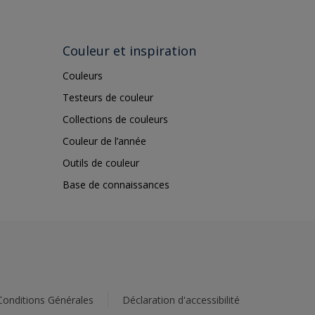
Couleur et inspiration
Couleurs
Testeurs de couleur
Collections de couleurs
Couleur de l’année
Outils de couleur
Base de connaissances
Conditions Générales
Déclaration d'accessibilité