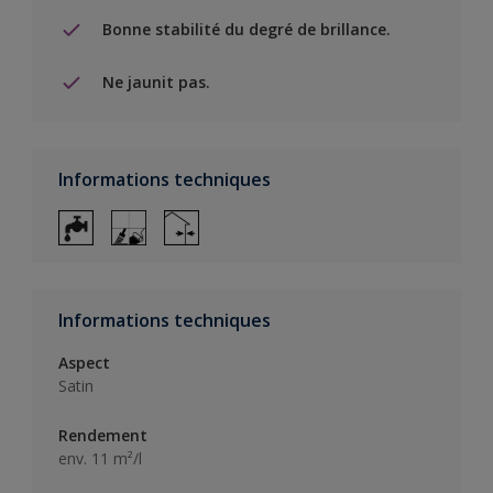
Bonne stabilité du degré de brillance.
Ne jaunit pas.
Informations techniques
Informations techniques
Aspect
Satin
Rendement
env. 11 m²/l