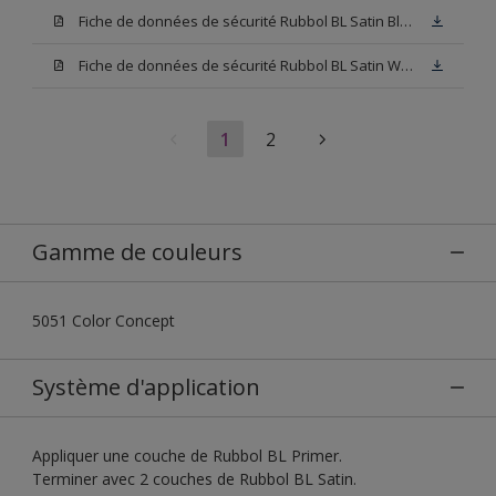
Fiche de données de sécurité Rubbol BL Satin Blanc (SDS)
Fiche de données de sécurité Rubbol BL Satin W05 (SDS)
1
2
Gamme de couleurs
5051 Color Concept
Système d'application
Appliquer une couche de Rubbol BL Primer.
Terminer avec 2 couches de Rubbol BL Satin.