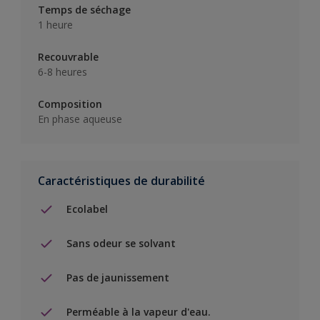
Temps de séchage
1 heure
Recouvrable
6-8 heures
Composition
En phase aqueuse
Caractéristiques de durabilité
Ecolabel
Sans odeur se solvant
Pas de jaunissement
Perméable à la vapeur d'eau.