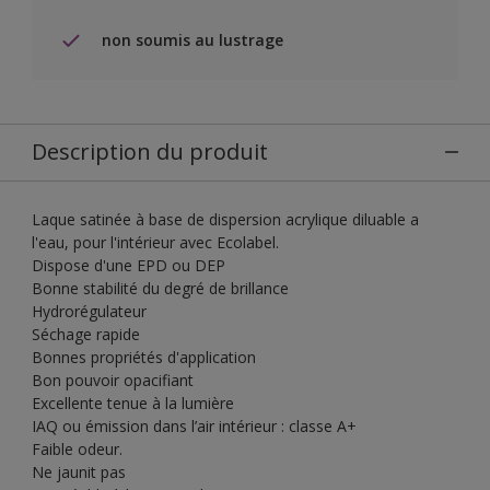
non soumis au lustrage
Description du produit
Laque satinée à base de dispersion acrylique diluable a
l'eau, pour l'intérieur avec Ecolabel.
Dispose d'une EPD ou DEP
Bonne stabilité du degré de brillance
Hydrorégulateur
Séchage rapide
Bonnes propriétés d'application
Bon pouvoir opacifiant
Excellente tenue à la lumière
IAQ ou émission dans l’air intérieur : classe A+
Faible odeur.
Ne jaunit pas