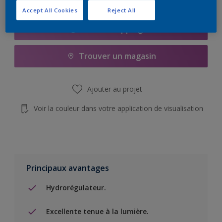
Accept All Cookies
Reject All
Add to Shopping list
Trouver un magasin
Ajouter au projet
Voir la couleur dans votre application de visualisation
Principaux avantages
Hydrorégulateur.
Excellente tenue à la lumière.