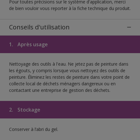
Pour toutes précisions sur le système d'application, merci
de bien vouloir vous reporter à la fiche technique du produit.
Conseils d'utilisation
1.
Après usage
Nettoyage des outils à l'eau. Ne jetez pas de peinture dans
les égouts, y compris lorsque vous nettoyez des outils de
peinture. Éliminez les restes de peinture dans votre point de
collecte local de déchets ménagers dangereux ou en
contactant une entreprise de gestion des déchets.
2.
Stockage
Conserver à l’abri du gel.