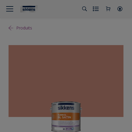
Produits