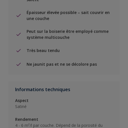
Épaisseur élevée possible – sait couvrir en
une couche
Peut sur la boiserie être employé comme
système multicouche
Très beau tendu
Ne jaunit pas et ne se décolore pas
Informations techniques
Aspect
Satiné
Rendement
4 - 6 m²/l par couche. Dépend de la porosité du