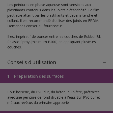
Les peintures en phase aqueuse sont sensibles aux
plastifiants contenus dans les joints d'étanchéité. Le film
peut être atteint par les plastifiants et devenir tendre et
collant. Il est recommandé d'utiliser des joints en EPDM.
Demandez conseil au fournisseur.
Il est impératif de poncer entre les couches de Rubbol BL
Rezisto Spray (minimum P400) en appliquant plusieurs
couches.
Conseils d'utilisation
1.
Préparation des surfaces
Pour boiserie, du PVC dur, du béton, du plâtre, prétraités
avec une peinture de fond diluable à l'eau. Sur PVC dur et
métaux revêtus du primaire approprié.