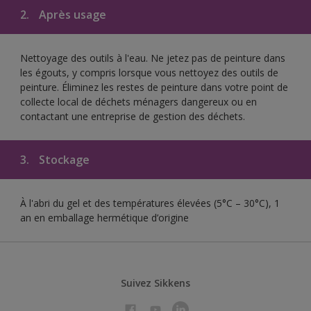
2.
Après usage
Nettoyage des outils à l'eau. Ne jetez pas de peinture dans
les égouts, y compris lorsque vous nettoyez des outils de
peinture. Éliminez les restes de peinture dans votre point de
collecte local de déchets ménagers dangereux ou en
contactant une entreprise de gestion des déchets.
3.
Stockage
À l'abri du gel et des températures élevées (5°C – 30°C), 1
an en emballage hermétique d’origine
Suivez Sikkens