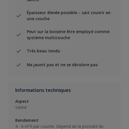
Épaisseur élevée possible – sait couvrir en
une couche
Peut sur la boiserie être employé comme
système multicouche
Très beau tendu
Ne jaunit pas et ne se décolore pas
Informations techniques
Aspect
Satiné
Rendement
4 - 6 m²/l par couche. Dépend de la porosité du