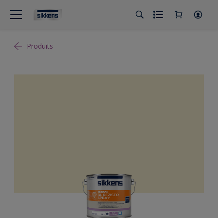
Produits