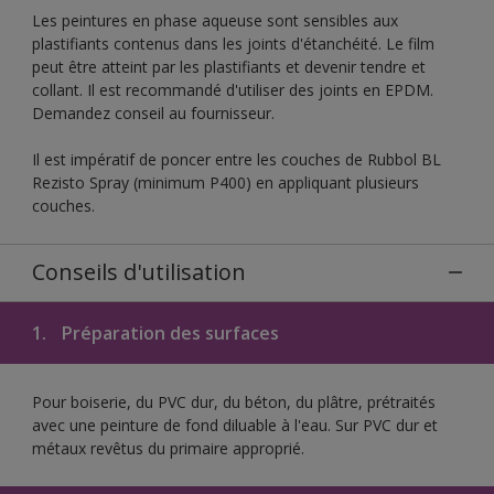
Les peintures en phase aqueuse sont sensibles aux
plastifiants contenus dans les joints d'étanchéité. Le film
peut être atteint par les plastifiants et devenir tendre et
collant. Il est recommandé d'utiliser des joints en EPDM.
Demandez conseil au fournisseur.
Il est impératif de poncer entre les couches de Rubbol BL
Rezisto Spray (minimum P400) en appliquant plusieurs
couches.
Conseils d'utilisation
1.
Préparation des surfaces
Pour boiserie, du PVC dur, du béton, du plâtre, prétraités
avec une peinture de fond diluable à l'eau. Sur PVC dur et
métaux revêtus du primaire approprié.