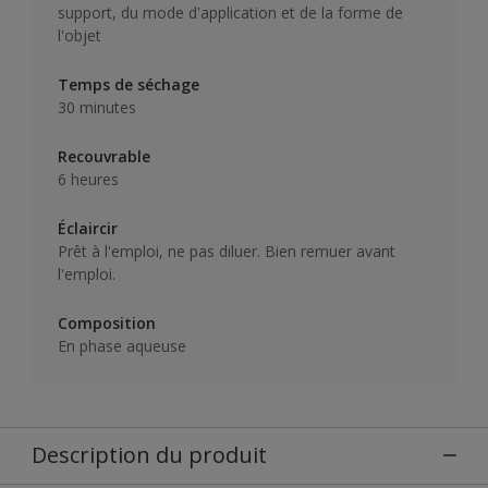
support, du mode d'application et de la forme de
l'objet
Temps de séchage
30 minutes
Recouvrable
6 heures
Éclaircir
Prêt à l'emploi, ne pas diluer. Bien remuer avant
l'emploi.
Composition
En phase aqueuse
Description du produit