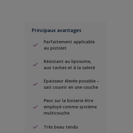
Principaux avantages
Parfaitement applicable
au pistolet
Résistant au liposome,
aux taches et à la saleté
Épaisseur élevée possible –
sait couvrir en une couche
Peut sur la boiserie être
employé comme système
multicouche
Très beau tendu