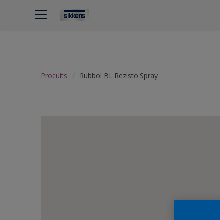
Produits
Rubbol BL Rezisto Spray