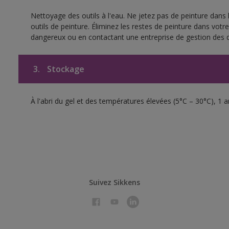
Nettoyage des outils à l'eau. Ne jetez pas de peinture dans
outils de peinture. Éliminez les restes de peinture dans vot
dangereux ou en contactant une entreprise de gestion des 
3.
Stockage
À l'abri du gel et des températures élevées (5°C – 30°C), 1 
Suivez Sikkens