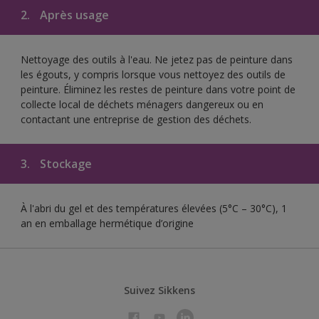
2.
Après usage
Nettoyage des outils à l'eau. Ne jetez pas de peinture dans
les égouts, y compris lorsque vous nettoyez des outils de
peinture. Éliminez les restes de peinture dans votre point de
collecte local de déchets ménagers dangereux ou en
contactant une entreprise de gestion des déchets.
3.
Stockage
À l'abri du gel et des températures élevées (5°C – 30°C), 1
an en emballage hermétique d’origine
Suivez Sikkens