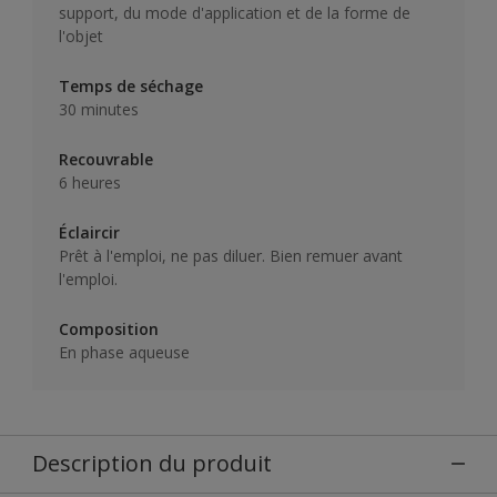
support, du mode d'application et de la forme de
l'objet
Temps de séchage
30 minutes
Recouvrable
6 heures
Éclaircir
Prêt à l'emploi, ne pas diluer. Bien remuer avant
l'emploi.
Composition
En phase aqueuse
Description du produit