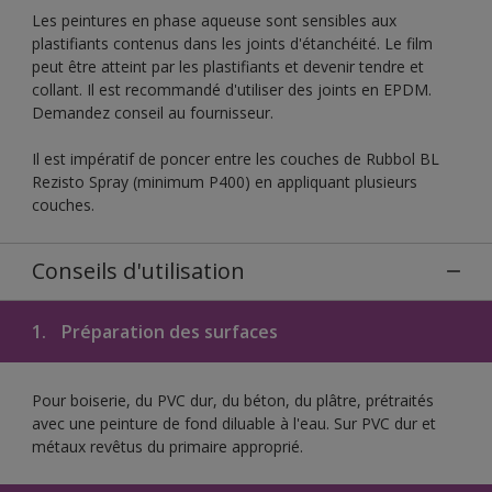
Les peintures en phase aqueuse sont sensibles aux
plastifiants contenus dans les joints d'étanchéité. Le film
peut être atteint par les plastifiants et devenir tendre et
collant. Il est recommandé d'utiliser des joints en EPDM.
Demandez conseil au fournisseur.
Il est impératif de poncer entre les couches de Rubbol BL
Rezisto Spray (minimum P400) en appliquant plusieurs
couches.
Conseils d'utilisation
1.
Préparation des surfaces
Pour boiserie, du PVC dur, du béton, du plâtre, prétraités
avec une peinture de fond diluable à l'eau. Sur PVC dur et
métaux revêtus du primaire approprié.