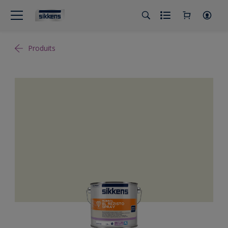
Produits