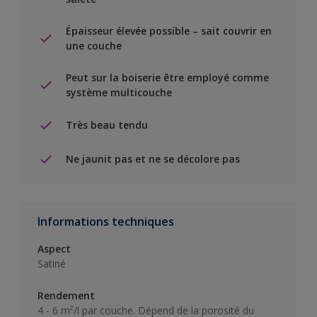
Épaisseur élevée possible – sait couvrir en
une couche
Peut sur la boiserie être employé comme
système multicouche
Très beau tendu
Ne jaunit pas et ne se décolore pas
Informations techniques
Aspect
Satiné
Rendement
4 - 6 m²/l par couche. Dépend de la porosité du