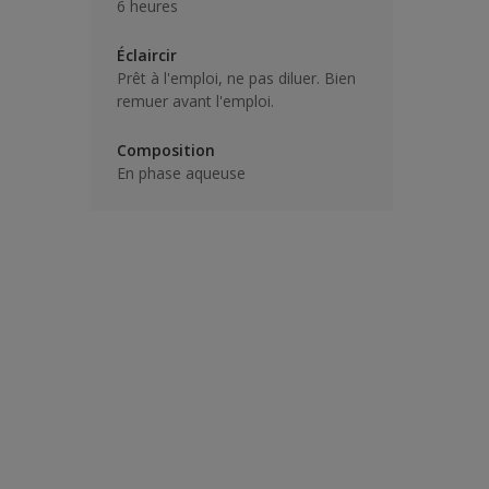
6 heures
Éclaircir
Prêt à l'emploi, ne pas diluer. Bien
remuer avant l'emploi.
Composition
En phase aqueuse