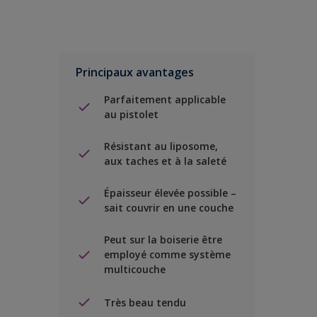
Principaux avantages
Parfaitement applicable
au pistolet
Résistant au liposome,
aux taches et à la saleté
Épaisseur élevée possible –
sait couvrir en une couche
Peut sur la boiserie être
employé comme système
multicouche
Très beau tendu