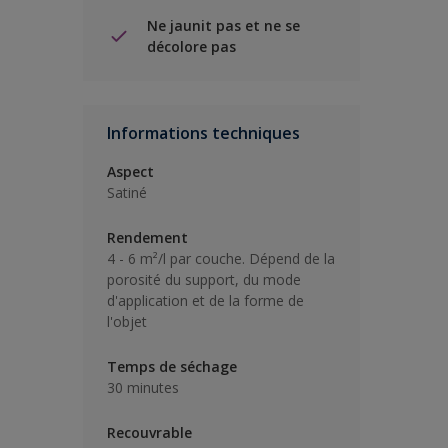
Ne jaunit pas et ne se
décolore pas
Informations techniques
Aspect
Satiné
Rendement
4 - 6 m²/l par couche. Dépend de la
porosité du support, du mode
d'application et de la forme de
l'objet
Temps de séchage
30 minutes
Recouvrable