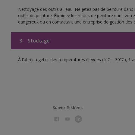
Nettoyage des outils à l'eau. Ne jetez pas de peinture dans
outils de peinture. Éliminez les restes de peinture dans vot
dangereux ou en contactant une entreprise de gestion des 
3.
Stockage
À l'abri du gel et des températures élevées (5°C – 30°C), 1 
Suivez Sikkens