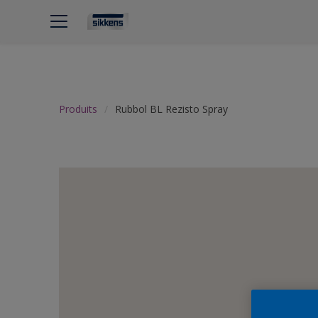
Produits
Rubbol BL Rezisto Spray