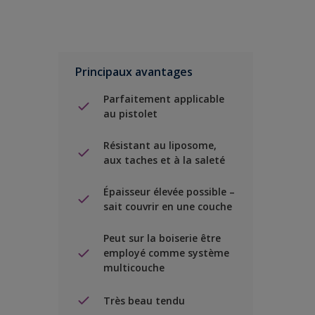
Principaux avantages
Parfaitement applicable
au pistolet
Résistant au liposome,
aux taches et à la saleté
Épaisseur élevée possible –
sait couvrir en une couche
Peut sur la boiserie être
employé comme système
multicouche
Très beau tendu