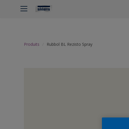
Produits
Rubbol BL Rezisto Spray