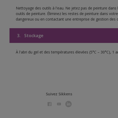
Nettoyage des outils à l'eau. Ne jetez pas de peinture dans
outils de peinture. Éliminez les restes de peinture dans vot
dangereux ou en contactant une entreprise de gestion des 
3.
Stockage
À l'abri du gel et des températures élevées (5°C – 30°C), 1 
Suivez Sikkens