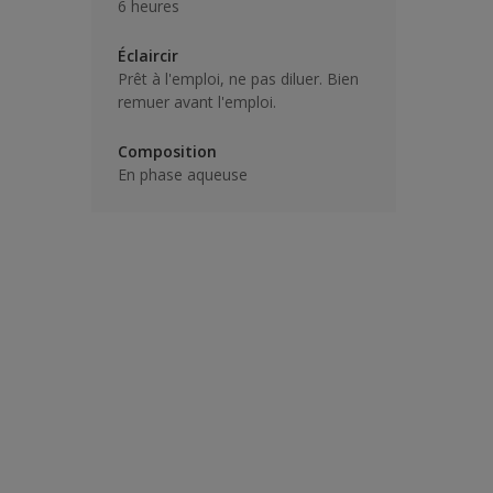
6 heures
Éclaircir
Prêt à l'emploi, ne pas diluer. Bien
remuer avant l'emploi.
Composition
En phase aqueuse