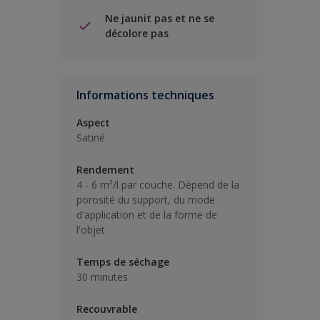
Ne jaunit pas et ne se
décolore pas
Informations techniques
Aspect
Satiné
Rendement
4 - 6 m²/l par couche. Dépend de la
porosité du support, du mode
d'application et de la forme de
l'objet
Temps de séchage
30 minutes
Recouvrable