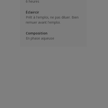
6 heures
Éclaircir
Prêt à l'emploi, ne pas diluer. Bien
remuer avant l'emploi.
Composition
En phase aqueuse