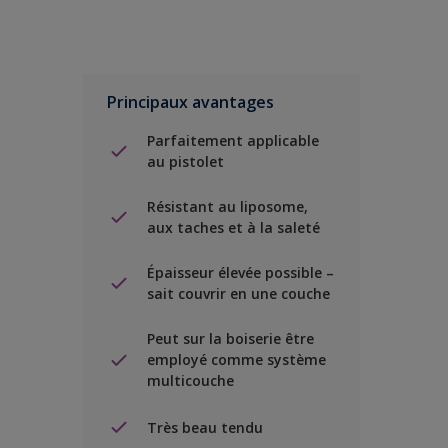
Principaux avantages
Parfaitement applicable
au pistolet
Résistant au liposome,
aux taches et à la saleté
Épaisseur élevée possible –
sait couvrir en une couche
Peut sur la boiserie être
employé comme système
multicouche
Très beau tendu