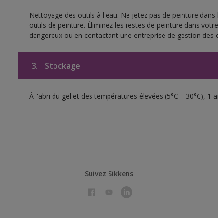
Nettoyage des outils à l'eau. Ne jetez pas de peinture dans
outils de peinture. Éliminez les restes de peinture dans vot
dangereux ou en contactant une entreprise de gestion des 
3.
Stockage
À l'abri du gel et des températures élevées (5°C – 30°C), 1 
Suivez Sikkens