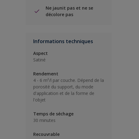
Ne jaunit pas et ne se
décolore pas
Informations techniques
Aspect
Satiné
Rendement
4 - 6 m²/l par couche. Dépend de la
porosité du support, du mode
d'application et de la forme de
l'objet
Temps de séchage
30 minutes
Recouvrable