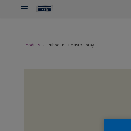
Produits
Rubbol BL Rezisto Spray