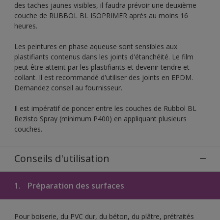
des taches jaunes visibles, il faudra prévoir une deuxième
couche de RUBBOL BL ISOPRIMER après au moins 16
heures.
Les peintures en phase aqueuse sont sensibles aux
plastifiants contenus dans les joints d'étanchéité. Le film
peut être atteint par les plastifiants et devenir tendre et
collant. Il est recommandé d'utiliser des joints en EPDM.
Demandez conseil au fournisseur.
Il est impératif de poncer entre les couches de Rubbol BL
Rezisto Spray (minimum P400) en appliquant plusieurs
couches.
Conseils d'utilisation
1.
Préparation des surfaces
Pour boiserie, du PVC dur, du béton, du plâtre, prétraités