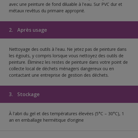
avec une peinture de fond diluable à l'eau. Sur PVC dur et
métaux revêtus du primaire approprié.
2.
Après usage
Nettoyage des outils à l'eau. Ne jetez pas de peinture dans
les égouts, y compris lorsque vous nettoyez des outils de
peinture. Éliminez les restes de peinture dans votre point de
collecte local de déchets ménagers dangereux ou en
contactant une entreprise de gestion des déchets.
3.
Stockage
À l'abri du gel et des températures élevées (5°C – 30°C), 1
an en emballage hermétique d’origine