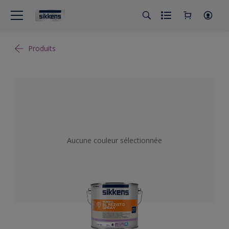
Produits
Aucune couleur sélectionnée