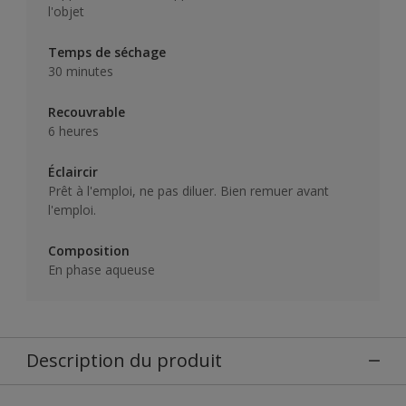
l'objet
Temps de séchage
30 minutes
Recouvrable
6 heures
Éclaircir
Prêt à l'emploi, ne pas diluer. Bien remuer avant
l'emploi.
Composition
En phase aqueuse
Description du produit