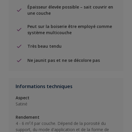
Épaisseur élevée possible – sait couvrir en
une couche
Peut sur la boiserie être employé comme
système multicouche
Très beau tendu
Ne jaunit pas et ne se décolore pas
Informations techniques
Aspect
Satiné
Rendement
4 - 6 m²/l par couche. Dépend de la porosité du
support, du mode d'application et de la forme de