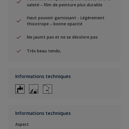
saleté – film de peinture plus durable
Haut pouvoir garnissant - Légèrement
thixotrope – bonne opacité
Ne jaunit pas et ne se décolore pas
Très beau tendu.
Informations techniques
Informations techniques
Aspect