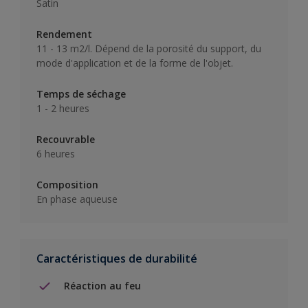
Satin
Rendement
11 - 13 m2/l. Dépend de la porosité du support, du
mode d'application et de la forme de l'objet.
Temps de séchage
1 - 2 heures
Recouvrable
6 heures
Composition
En phase aqueuse
Caractéristiques de durabilité
Réaction au feu