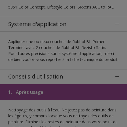
5051 Color Concept, Lifestyle Colors, Sikkens ACC to RAL
Système d'application
Appliquer une ou deux couches de Rubbol BL Primer.
Terminer avec 2 couches de Rubbol BL Rezisto Satin.
Pour toutes précisions sur le système d'application, merci
de bien vouloir vous reporter à la fiche technique du produit.
Conseils d'utilisation
1.
Après usage
Nettoyage des outils à l'eau. Ne jetez pas de peinture dans
les égouts, y compris lorsque vous nettoyez des outils de
peinture. Éliminez les restes de peinture dans votre point de