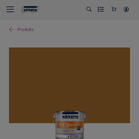
Produits