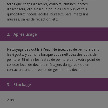
telles que cages d’escalier, couloirs, cuisines, portes
d’ascenseur, etc. ainsi que pour les lieux publics tels
qu’hôpitaux, hôtels, écoles, bureaux, bars, magasins,
musées, salles de réception, etc.
2.
Après usage
Nettoyage des outils à l'eau. Ne jetez pas de peinture dans
les égouts, y compris lorsque vous nettoyez des outils de
peinture. Éliminez les restes de peinture dans votre point de
collecte local de déchets ménagers dangereux ou en
contactant une entreprise de gestion des déchets.
3.
Stockage
2 ans