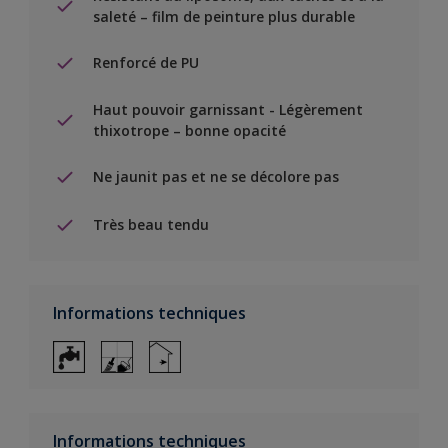
saleté – film de peinture plus durable
Renforcé de PU
Haut pouvoir garnissant - Légèrement
thixotrope – bonne opacité
Ne jaunit pas et ne se décolore pas
Très beau tendu
Informations techniques
Informations techniques