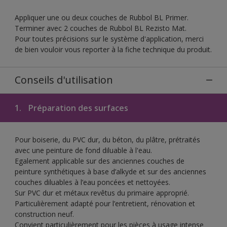
Appliquer une ou deux couches de Rubbol BL Primer.
Terminer avec 2 couches de Rubbol BL Rezisto Mat.
Pour toutes précisions sur le système d'application, merci
de bien vouloir vous reporter à la fiche technique du produit.
Conseils d'utilisation
1.
Préparation des surfaces
Pour boiserie, du PVC dur, du béton, du plâtre, prétraités
avec une peinture de fond diluable à l'eau.
Egalement applicable sur des anciennes couches de
peinture synthétiques à base d’alkyde et sur des anciennes
couches diluables à l’eau poncées et nettoyées.
Sur PVC dur et métaux revêtus du primaire approprié.
Particulièrement adapté pour l’entretient, rénovation et
construction neuf.
Convient particulièrement pour les pièces à usage intense