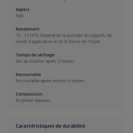
Aspect
Mat
Rendement
10 - 12 m²/l. Dépend de la porosité du support, du
mode d'application et de la forme de l'objet.
Temps de séchage
Sec au toucher après 2 heures
Recouvrable
Recouvrable après environ 6 heures
Composition
En phase aqueuse
Caractéristiques de durabilité