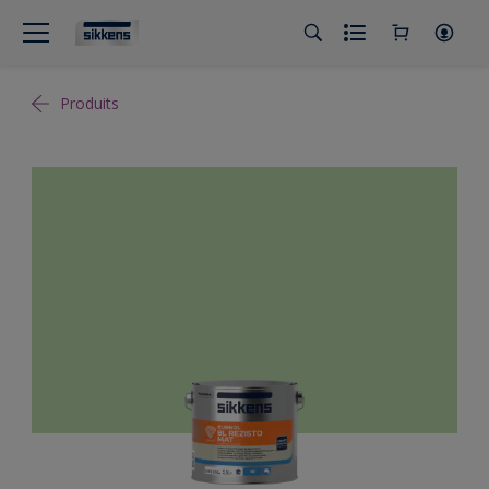
Produits