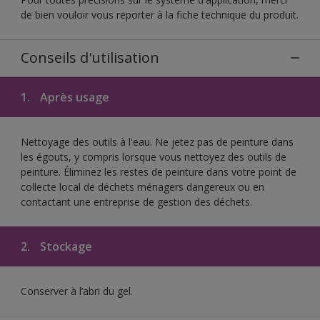
de bien vouloir vous reporter à la fiche technique du produit.
Conseils d'utilisation
1.
Après usage
Nettoyage des outils à l'eau. Ne jetez pas de peinture dans
les égouts, y compris lorsque vous nettoyez des outils de
peinture. Éliminez les restes de peinture dans votre point de
collecte local de déchets ménagers dangereux ou en
contactant une entreprise de gestion des déchets.
2.
Stockage
Conserver à l’abri du gel.