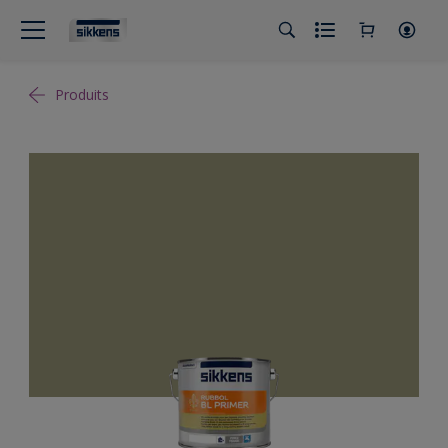
Produits