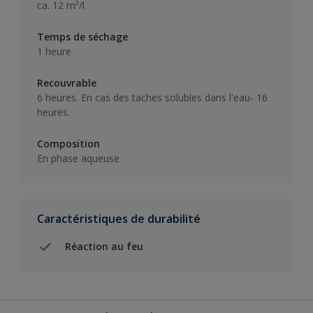
ca. 12 m²/l
Temps de séchage
1 heure
Recouvrable
6 heures. En cas des taches solubles dans l'eau- 16
heures.
Composition
En phase aqueuse
Caractéristiques de durabilité
Réaction au feu