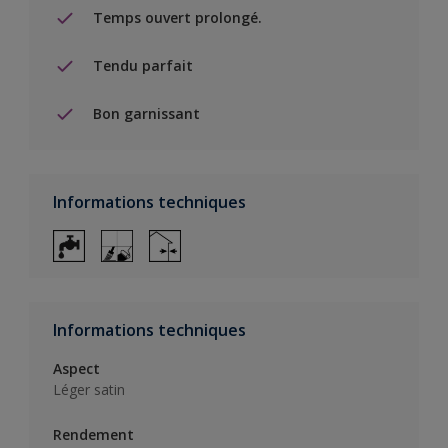
Temps ouvert prolongé.
Tendu parfait
Bon garnissant
Informations techniques
Informations techniques
Aspect
Léger satin
Rendement