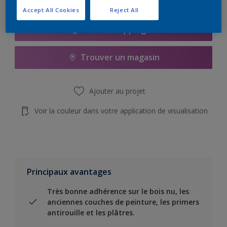
Accept All Cookies
Reject All
Add to Shopping list
Trouver un magasin
Ajouter au projet
Voir la couleur dans votre application de visualisation
Principaux avantages
Très bonne adhérence sur le bois nu, les
anciennes couches de peinture, les primers
antirouille et les plâtres.