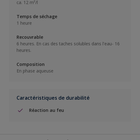
ca. 12 m²/l
Temps de séchage
1 heure
Recouvrable
6 heures. En cas des taches solubles dans l'eau- 16
heures.
Composition
En phase aqueuse
Caractéristiques de durabilité
Réaction au feu