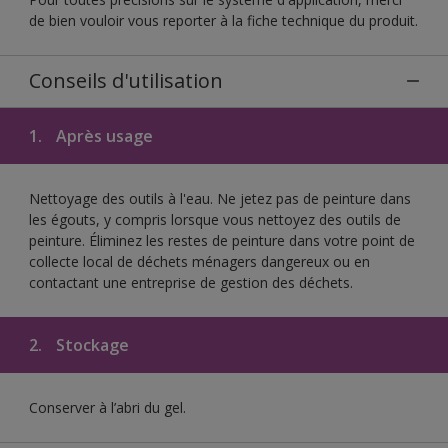
de bien vouloir vous reporter à la fiche technique du produit.
Conseils d'utilisation
1.
Après usage
Nettoyage des outils à l'eau. Ne jetez pas de peinture dans
les égouts, y compris lorsque vous nettoyez des outils de
peinture. Éliminez les restes de peinture dans votre point de
collecte local de déchets ménagers dangereux ou en
contactant une entreprise de gestion des déchets.
2.
Stockage
Conserver à l’abri du gel.