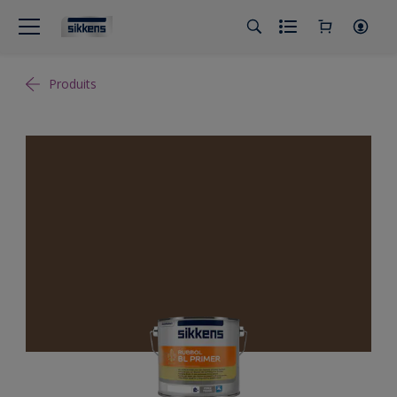
Produits