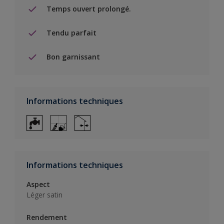
Temps ouvert prolongé.
Tendu parfait
Bon garnissant
Informations techniques
Informations techniques
Aspect
Léger satin
Rendement