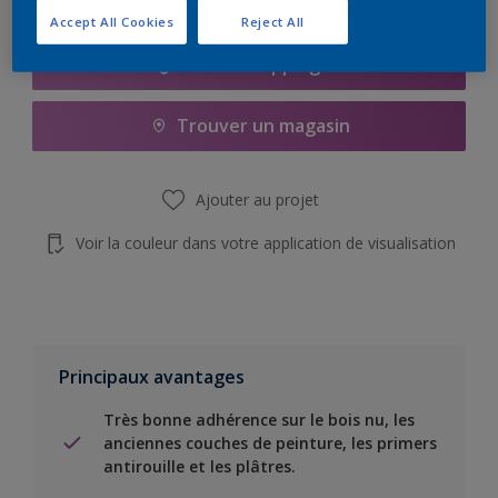
Accept All Cookies
Reject All
Add to Shopping list
Trouver un magasin
Ajouter au projet
Voir la couleur dans votre application de visualisation
Principaux avantages
Très bonne adhérence sur le bois nu, les
anciennes couches de peinture, les primers
antirouille et les plâtres.