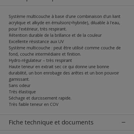
Système multicouche à base d'une combinaison d'un liant
acrylique et alkyde en émulsion(=hybride), diluable à l'eau,
pour l'extérieur, très respirant.
Rétention durable de la brillance et de la couleur
Excellente résistance aux UV
Système multicouche : peut être utilisé comme couche de
fond, couche intermédiaire et finition.
Hydro-régulateur – très respirant
Haute teneur en extrait sec ce qui donne une bonne
durabilité, un bon enrobage des arêtes et un bon pouvoir
garnissant.
Sans odeur
Très élastique
Séchage et durcissement rapide.
Très faible teneur en COV
Fiche technique et documents