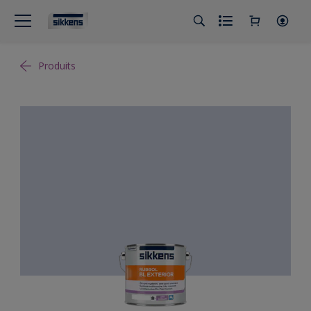
Produits