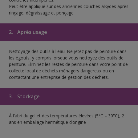
Peut être appliqué sur des anciennes couches alkydes après
rinçage, dégraissage et ponçage.
2.
Après usage
Nettoyage des outils à l'eau. Ne jetez pas de peinture dans
les égouts, y compris lorsque vous nettoyez des outils de
peinture. Éliminez les restes de peinture dans votre point de
collecte local de déchets ménagers dangereux ou en
contactant une entreprise de gestion des déchets.
3.
Stockage
À l'abri du gel et des températures élevées (5°C – 30°C), 2
ans en emballage hermétique d’origine