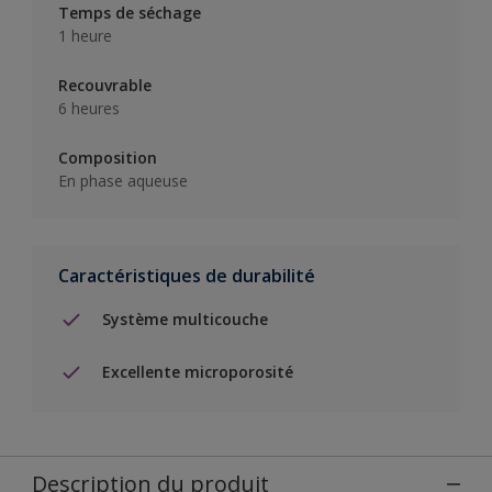
Temps de séchage
1 heure
Recouvrable
6 heures
Composition
En phase aqueuse
Caractéristiques de durabilité
Système multicouche
Excellente microporosité
Description du produit