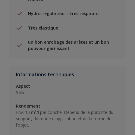
Hydro-régulateur – très respirant
Très élastique
un bon enrobage des arêtes et un bon
pouvour garnissant
Informations techniques
Aspect
Satin
Rendement
Env. 10 m²/l par couche. Dépend de la porosité du
support, du mode d'application et de la forme de
l'objet.