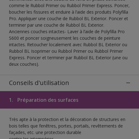
comme le Rubbol Primer ou Rubbol Primer Express. Poncer,
boucher les fissures et enduire à l’aide des produits Polyfilla
Pro. Appliquer une couche de Rubbol BL Exterior. Poncer et
terminer par une couche de Rubbol BL Exterior.
Anciennes couches intactes- Laver à l’aide de Polyfilla Pro
S600 et poncer soigneusement les couches de peinture
intactes. Retoucher localement avec Rubbol BL Exterior ou
Rubbol BL Isoprimer ou Rubbol Primer ou Rubbol Primer
Express. Poncer et terminer par Rubbol BL Exterior (une ou
deux couches).
Conseils d'utilisation
1.
Préparation des surfaces
Très apte à la protection et la décoration de structures en
bois telles que fenêtres, portes, portails, revêtements de
façades, etc. une protection durable
contre les intempéries.