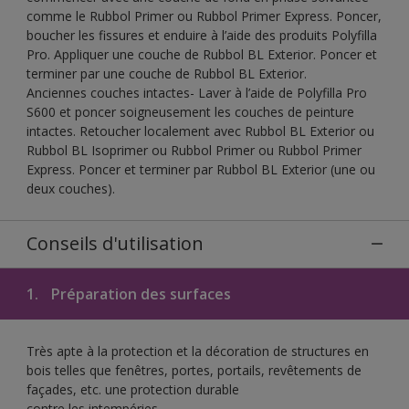
comme le Rubbol Primer ou Rubbol Primer Express. Poncer,
boucher les fissures et enduire à l’aide des produits Polyfilla
Pro. Appliquer une couche de Rubbol BL Exterior. Poncer et
terminer par une couche de Rubbol BL Exterior.
Anciennes couches intactes- Laver à l’aide de Polyfilla Pro
S600 et poncer soigneusement les couches de peinture
intactes. Retoucher localement avec Rubbol BL Exterior ou
Rubbol BL Isoprimer ou Rubbol Primer ou Rubbol Primer
Express. Poncer et terminer par Rubbol BL Exterior (une ou
deux couches).
Conseils d'utilisation
1.
Préparation des surfaces
Très apte à la protection et la décoration de structures en
bois telles que fenêtres, portes, portails, revêtements de
façades, etc. une protection durable
contre les intempéries.