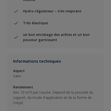
Hydro-régulateur – très respirant
Très élastique
un bon enrobage des arêtes et un bon
pouvour garnissant
Informations techniques
Aspect
Satin
Rendement
Env. 10 m²/l par couche. Dépend de la porosité du
support, du mode d'application et de la forme de
l'objet.