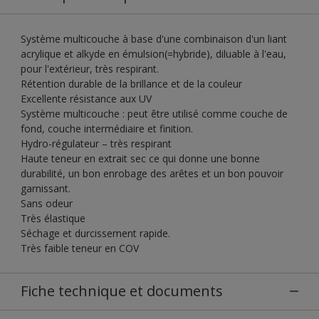
Système multicouche à base d'une combinaison d'un liant
acrylique et alkyde en émulsion(=hybride), diluable à l'eau,
pour l'extérieur, très respirant.
Rétention durable de la brillance et de la couleur
Excellente résistance aux UV
Système multicouche : peut être utilisé comme couche de
fond, couche intermédiaire et finition.
Hydro-régulateur – très respirant
Haute teneur en extrait sec ce qui donne une bonne
durabilité, un bon enrobage des arêtes et un bon pouvoir
garnissant.
Sans odeur
Très élastique
Séchage et durcissement rapide.
Très faible teneur en COV
Fiche technique et documents