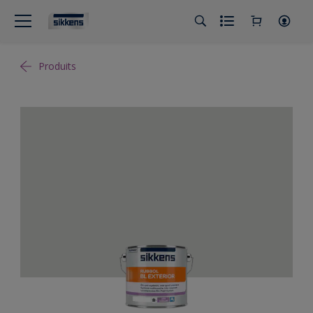
Produits