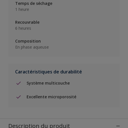
Temps de séchage
1 heure
Recouvrable
6 heures
Composition
En phase aqueuse
Caractéristiques de durabilité
Système multicouche
Excellente microporosité
Description du produit