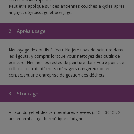
Peut être appliqué sur des anciennes couches alkydes après
rinçage, dégraissage et ponçage.
2.
Après usage
Nettoyage des outils à l'eau. Ne jetez pas de peinture dans
les égouts, y compris lorsque vous nettoyez des outils de
peinture. Éliminez les restes de peinture dans votre point de
collecte local de déchets ménagers dangereux ou en
contactant une entreprise de gestion des déchets.
3.
Stockage
À l'abri du gel et des températures élevées (5°C – 30°C), 2
ans en emballage hermétique d’origine