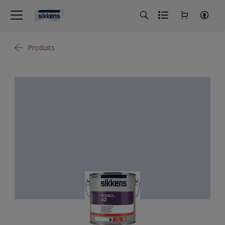
Produits