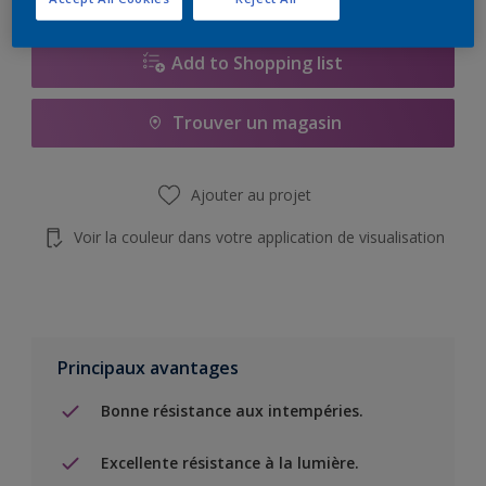
Add to Shopping list
Trouver un magasin
Ajouter au projet
Voir la couleur dans votre application de visualisation
Principaux avantages
Bonne résistance aux intempéries.
Excellente résistance à la lumière.