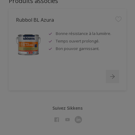
Produits associés
Rubbol BL Azura
Bonne résistance à la lumière.
Temps ouvert prolongé.
Bon pouvoir garnissant.
Suivez Sikkens