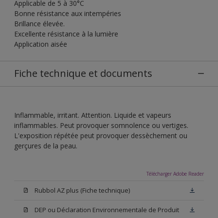
Applicable de 5 à 30°C
Bonne résistance aux intempéries
Brillance élevée.
Excellente résistance à la lumière
Application aisée
Fiche technique et documents
Inflammable, irritant. Attention. Liquide et vapeurs
inflammables. Peut provoquer somnolence ou vertiges.
L'exposition répétée peut provoquer dessèchement ou
gerçures de la peau.
Télécharger Adobe Reader
Rubbol AZ plus (Fiche technique)
DEP ou Déclaration Environnementale de Produit