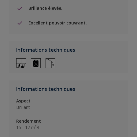
Brillance élevée.
Excellent pouvoir couvrant.
Informations techniques
Informations techniques
Aspect
Brillant
Rendement
15 - 17 m²/l