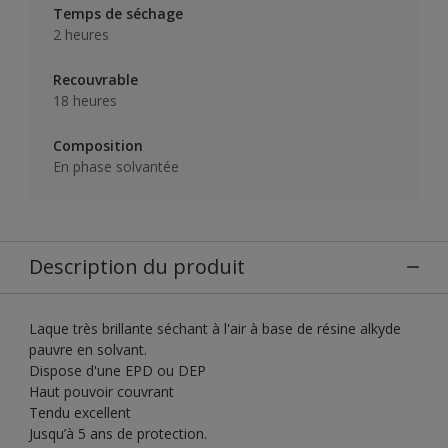
Temps de séchage
2 heures
Recouvrable
18 heures
Composition
En phase solvantée
Description du produit
Laque très brillante séchant à l'air à base de résine alkyde
pauvre en solvant.
Dispose d'une EPD ou DEP
Haut pouvoir couvrant
Tendu excellent
Jusqu’à 5 ans de protection.