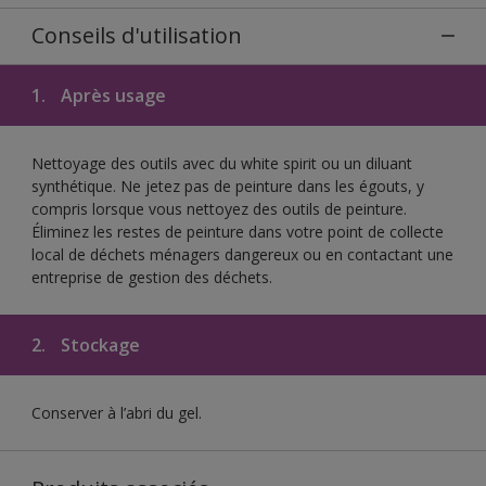
Conseils d'utilisation
1.
Après usage
Nettoyage des outils avec du white spirit ou un diluant
synthétique. Ne jetez pas de peinture dans les égouts, y
compris lorsque vous nettoyez des outils de peinture.
Éliminez les restes de peinture dans votre point de collecte
local de déchets ménagers dangereux ou en contactant une
entreprise de gestion des déchets.
2.
Stockage
Conserver à l’abri du gel.