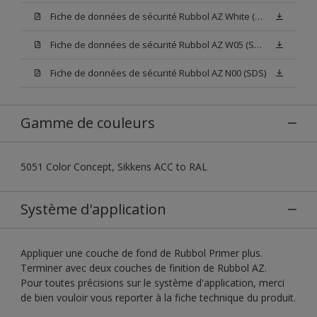
Fiche de données de sécurité Rubbol AZ White (SDS)
Fiche de données de sécurité Rubbol AZ W05 (SDS)
Fiche de données de sécurité Rubbol AZ N00 (SDS)
Gamme de couleurs
5051 Color Concept, Sikkens ACC to RAL
Système d'application
Appliquer une couche de fond de Rubbol Primer plus.
Terminer avec deux couches de finition de Rubbol AZ.
Pour toutes précisions sur le système d'application, merci
de bien vouloir vous reporter à la fiche technique du produit.