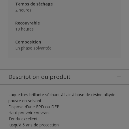
Temps de séchage
2 heures
Recouvrable
18 heures
Composition
En phase solvantée
Description du produit
Laque très brillante séchant à l'air à base de résine alkyde
pauvre en solvant.
Dispose d'une EPD ou DEP
Haut pouvoir couvrant
Tendu excellent
Jusqu’à 5 ans de protection.