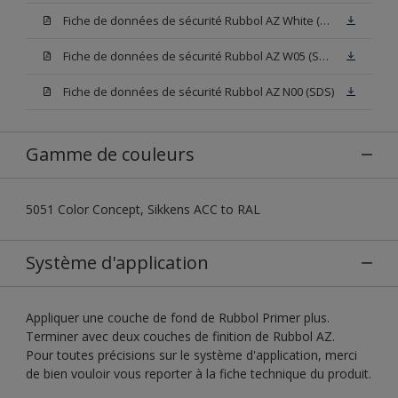
Fiche de données de sécurité Rubbol AZ White (SDS)
Fiche de données de sécurité Rubbol AZ W05 (SDS)
Fiche de données de sécurité Rubbol AZ N00 (SDS)
Gamme de couleurs
5051 Color Concept, Sikkens ACC to RAL
Système d'application
Appliquer une couche de fond de Rubbol Primer plus.
Terminer avec deux couches de finition de Rubbol AZ.
Pour toutes précisions sur le système d'application, merci
de bien vouloir vous reporter à la fiche technique du produit.