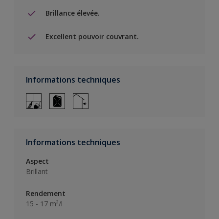
Brillance élevée.
Excellent pouvoir couvrant.
Informations techniques
Informations techniques
Aspect
Brillant
Rendement
15 - 17 m²/l