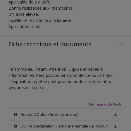
Applicable de 5 à 30°C
Bonne résistance aux intempéries
Brillance élevée.
Excellente résistance à la lumière
Application aisée
Fiche technique et documents
Inflammable, irritant. Attention. Liquide et vapeurs
inflammables. Peut provoquer somnolence ou vertiges.
L'exposition répétée peut provoquer dessèchement ou
gerçures de la peau.
Télécharger Adobe Reader
Rubbol AZ plus (Fiche technique)
DEP ou Déclaration Environnementale de Produit