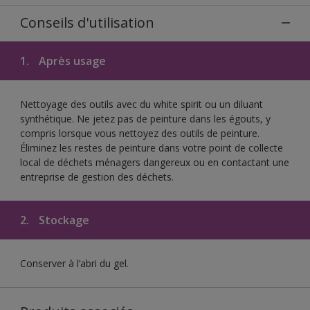
Conseils d'utilisation
1.
Après usage
Nettoyage des outils avec du white spirit ou un diluant
synthétique. Ne jetez pas de peinture dans les égouts, y
compris lorsque vous nettoyez des outils de peinture.
Éliminez les restes de peinture dans votre point de collecte
local de déchets ménagers dangereux ou en contactant une
entreprise de gestion des déchets.
2.
Stockage
Conserver à l’abri du gel.