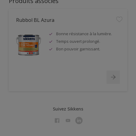
Produits associés
Rubbol BL Azura
Bonne résistance à la lumière.
Temps ouvert prolongé.
Bon pouvoir garnissant.
Suivez Sikkens