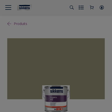
Produits