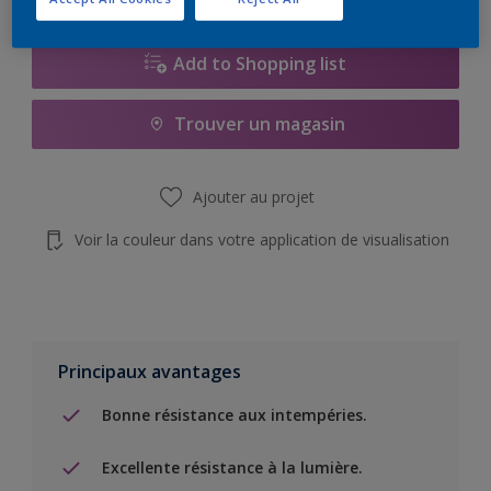
Add to Shopping list
Trouver un magasin
Ajouter au projet
Voir la couleur dans votre application de visualisation
Principaux avantages
Bonne résistance aux intempéries.
Excellente résistance à la lumière.