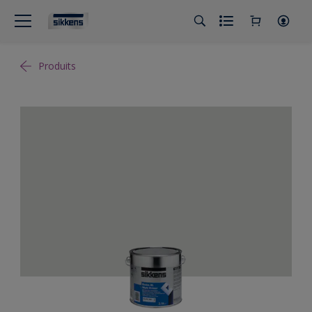
Produits