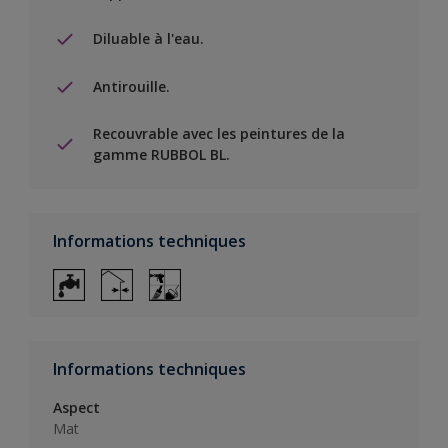
Diluable à l'eau.
Antirouille.
Recouvrable avec les peintures de la
gamme RUBBOL BL.
Informations techniques
Informations techniques
Aspect
Mat