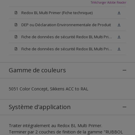
Télécharger Adobe Reader
Redox BL Multi Primer (Fiche technique)
DEP ou Déclaration Environnementale de Produit
Fiche de données de sécurité Redox BL Multi Primer W05 (SDS)
Fiche de données de sécurité Redox BL Multi Primer N00 (SDS)
Gamme de couleurs
5051 Color Concept, Sikkens ACC to RAL
Système d'application
Traiter intégralement au Redox BL Multi Primer.
Terminer par 2 couches de finition de la gamme "RUBBOL