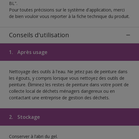
BL".
Pour toutes précisions sur le système d'application, merci
de bien vouloir vous reporter à la fiche technique du produit.
Conseils d'utilisation
1.
Après usage
Nettoyage des outils à l'eau. Ne jetez pas de peinture dans
les égouts, y compris lorsque vous nettoyez des outils de
peinture. Éliminez les restes de peinture dans votre point de
collecte local de déchets ménagers dangereux ou en
contactant une entreprise de gestion des déchets.
2.
Stockage
Conserver à l’abri du gel.