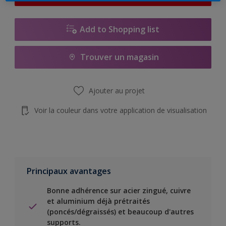
Add to Shopping list
Trouver un magasin
Ajouter au projet
Voir la couleur dans votre application de visualisation
Principaux avantages
Bonne adhérence sur acier zingué, cuivre
et aluminium déjà prétraités
(poncés/dégraissés) et beaucoup d'autres
supports.