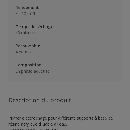
Rendement
8 - 10 m²/l
Temps de séchage
45 minutes
Recouvrable
4 heures
Composition
En phase aqueuse
Description du produit
Primer d'accrochage pour différents supports à base de
résine acrylique diluable à l'eau.