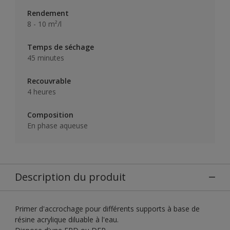
Rendement
8 - 10 m²/l
Temps de séchage
45 minutes
Recouvrable
4 heures
Composition
En phase aqueuse
Description du produit
Primer d'accrochage pour différents supports à base de
résine acrylique diluable à l'eau.