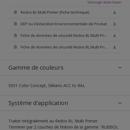
Télécharger Adobe Reader
Redox BL Multi Primer (Fiche technique)
DEP ou Déclaration Environnementale de Produit
Fiche de données de sécurité Redox BL Multi Primer W05 (SDS)
Fiche de données de sécurité Redox BL Multi Primer N00 (SDS)
Gamme de couleurs
5051 Color Concept, Sikkens ACC to RAL
Système d'application
Traiter intégralement au Redox BL Multi Primer.
Terminer par 2 couches de finition de la gamme "RUBBOL