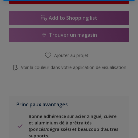
Add to Shopping list
Trouver un magasin
Ajouter au projet
Voir la couleur dans votre application de visualisation
Principaux avantages
Bonne adhérence sur acier zingué, cuivre
et aluminium déjà prétraités
(poncés/dégraissés) et beaucoup d'autres
supports.