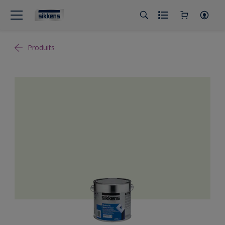
Produits