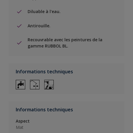
Diluable à l'eau.
Antirouille.
Recouvrable avec les peintures de la
gamme RUBBOL BL.
Informations techniques
Informations techniques
Aspect
Mat