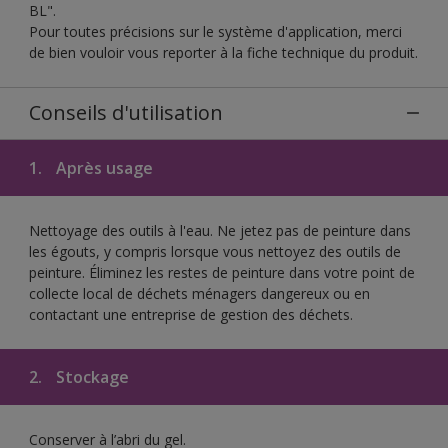
BL".
Pour toutes précisions sur le système d'application, merci
de bien vouloir vous reporter à la fiche technique du produit.
Conseils d'utilisation
1.
Après usage
Nettoyage des outils à l'eau. Ne jetez pas de peinture dans
les égouts, y compris lorsque vous nettoyez des outils de
peinture. Éliminez les restes de peinture dans votre point de
collecte local de déchets ménagers dangereux ou en
contactant une entreprise de gestion des déchets.
2.
Stockage
Conserver à l’abri du gel.