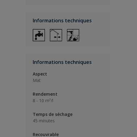
Informations techniques
Informations techniques
Aspect
Mat
Rendement
8 - 10 m²/l
Temps de séchage
45 minutes
Recouvrable