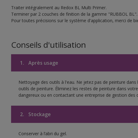
Traiter intégralement au Redox BL Multi Primer.
Terminer par 2 couches de finition de la gamme "RUBBOL BL".
Pour toutes précisions sur le système d'application, merci de bie
Conseils d'utilisation
1.
Après usage
Nettoyage des outils à l'eau. Ne jetez pas de peinture dans
outils de peinture. Éliminez les restes de peinture dans vot
dangereux ou en contactant une entreprise de gestion des 
2.
Stockage
Conserver à l’abri du gel.