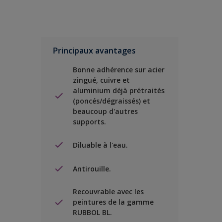
Principaux avantages
Bonne adhérence sur acier
zingué, cuivre et
aluminium déjà prétraités
(poncés/dégraissés) et
beaucoup d'autres
supports.
Diluable à l'eau.
Antirouille.
Recouvrable avec les
peintures de la gamme
RUBBOL BL.