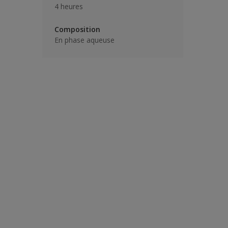
4 heures
Composition
En phase aqueuse