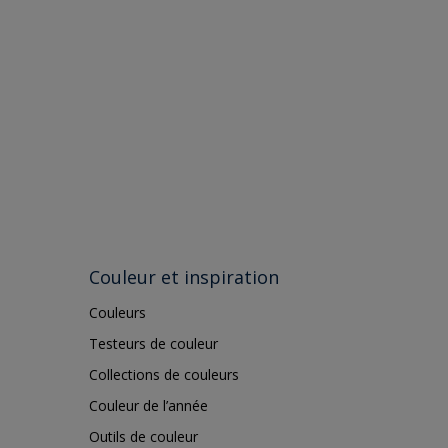
Couleur et inspiration
Couleurs
Testeurs de couleur
Collections de couleurs
Couleur de l’année
Outils de couleur