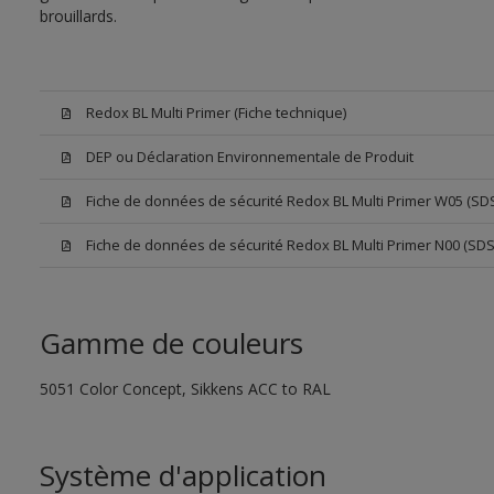
brouillards.
Redox BL Multi Primer (Fiche technique)
DEP ou Déclaration Environnementale de Produit
Fiche de données de sécurité Redox BL Multi Primer W05 (SD
Fiche de données de sécurité Redox BL Multi Primer N00 (SDS
Gamme de couleurs
5051 Color Concept, Sikkens ACC to RAL
Système d'application