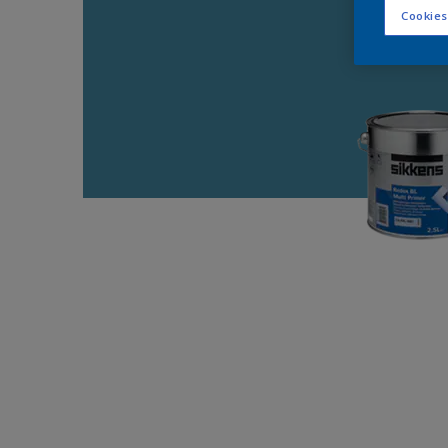
Cookies